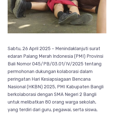
Sabtu, 26 April 2025 – Menindaklanjuti surat
edaran Palang Merah Indonesia (PMI) Provinsi
Bali Nomor 045/PB/03.01/IV/2025 tentang
permohonan dukungan kolaborasi dalam
peringatan Hari Kesiapsiagaan Bencana
Nasional (HKBN) 2025, PMI Kabupaten Bangli
berkolaborasi dengan SMA Negeri 2 Bangli
untuk melibatkan 80 orang warga sekolah,
yang terdiri dari guru, pegawai, serta siswa,