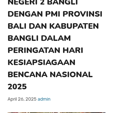
NEGERI 2 BANGLI
DENGAN PMI PROVINSI
BALI DAN KABUPATEN
BANGLI DALAM
PERINGATAN HARI
KESIAPSIAGAAN
BENCANA NASIONAL
2025
April 26, 2025
admin