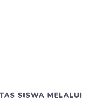
TAS SISWA MELALUI