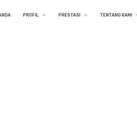
ANDA
PROFIL
PRESTASI
TENTANG KAMI