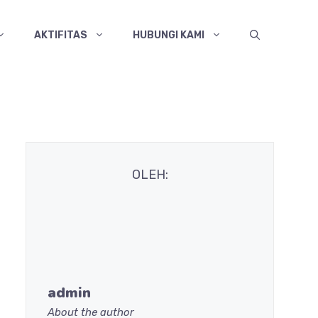
AKTIFITAS
HUBUNGI KAMI
OLEH:
admin
About the author