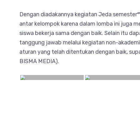
Dengan diadakannya kegiatan Jeda semester
antar kelompok karena dalam lomba ini juga 
siswa bekerja sama dengan baik. Selain itu dap
tanggung jawab melalui kegiatan non-akademik.
aturan yang telah ditentukan dengan baik, supay
BISMA MEDIA).