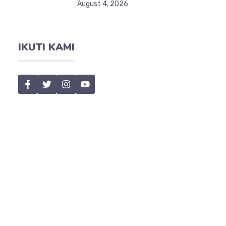
August 4, 2026
IKUTI KAMI