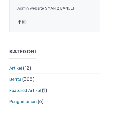
Admin website SMAN 2 BANGLI
KATEGORI
(12)
Artikel
(308)
Berita
(1)
Featured Artikel
(6)
Pengumuman