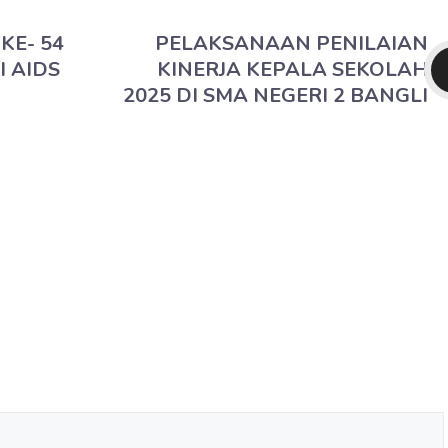
KE- 54
PELAKSANAAN PENILAIAN
 AIDS
KINERJA KEPALA SEKOLAH
2025 DI SMA NEGERI 2 BANGLI