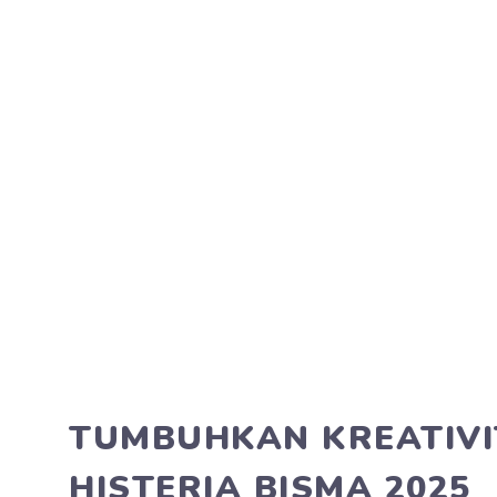
TUMBUHKAN KREATIVI
HISTERIA BISMA 2025