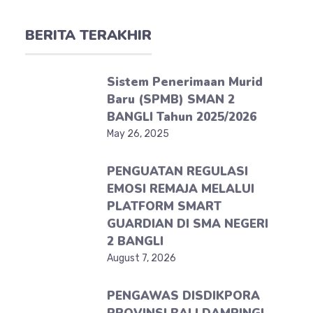
BERITA TERAKHIR
Sistem Penerimaan Murid
Baru (SPMB) SMAN 2
BANGLI Tahun 2025/2026
May 26, 2025
PENGUATAN REGULASI
EMOSI REMAJA MELALUI
PLATFORM SMART
GUARDIAN DI SMA NEGERI
2 BANGLI
August 7, 2026
PENGAWAS DISDIKPORA