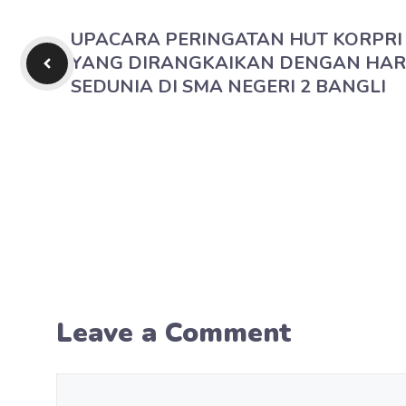
UPACARA PERINGATAN HUT KORPRI 
YANG DIRANGKAIKAN DENGAN HARI
SEDUNIA DI SMA NEGERI 2 BANGLI
Leave a Comment
Comment