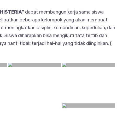
“HISTERIA”
dapat membangun kerja sama siswa
melibatkan beberapa kelompok yang akan membuat
at meningkatkan disiplin, kemandirian, kepedulian, dan
 Siswa diharapkan bisa mengikuti tata tertib dan
a nanti tidak terjadi hal-hal yang tidak diinginkan. (