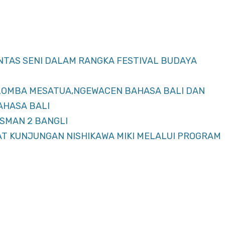
ENTAS SENI DALAM RANGKA FESTIVAL BUDAYA
 LOMBA MESATUA,NGEWACEN BAHASA BALI DAN
AHASA BALI
SMAN 2 BANGLI
AT KUNJUNGAN NISHIKAWA MIKI MELALUI PROGRAM