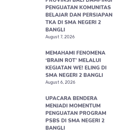
PROVINSI BALI DAMPINGI
PENGUATAN KOMUNITAS
BELAJAR DAN PERSIAPAN
TKA DI SMA NEGERI 2
BANGLI
August 7, 2026
MEMAHAMI FENOMENA
‘BRAIN ROT’ MELALUI
KEGIATAN WE! ELING DI
SMA NEGERI 2 BANGLI
August 6, 2026
UPACARA BENDERA
MENJADI MOMENTUM
PENGUATAN PROGRAM
PSBS DI SMA NEGERI 2
BANGLI