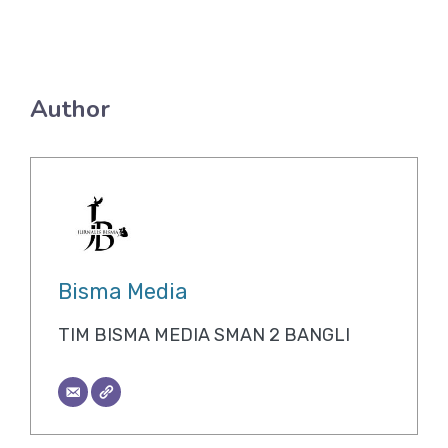
Author
Bisma Media
TIM BISMA MEDIA SMAN 2 BANGLI