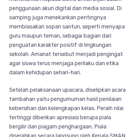
penggunaan akun digital dan media sosial. Di
samping juga menekankan pentingnya
membiasakan sopan santun, seperti menyapa
guru maupun teman, sebagai bagian dari
penguatan karakter positif di lingkungan
sekolah. Amanat tersebut menjadi pengingat
agar siswa terus menjaga perilaku dan etika
dalam kehidupan sehari-hari.
Setelah pelaksanaan upacara, diselipkan acara
tambahan yaitu pengumuman hasil penilaian
kebersihan dan kelengkapan kelas. Peraih nilai
tertinggi diberikan apresiasi berupa piala
bergilir dan piagam penghargaan. Piala
diserahkan secara langsung oleh Kepala SMAN