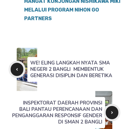
HANGAT KUNJUNGAN NISHIKAWA MIKI
MELALUI PROGRAM NIHON GO
PARTNERS
WE! ELING LANGKAH NYATA SMA
NEGERI 2 BANGLI MEMBENTUK
GENERASI DISIPLIN DAN BERETIKA
INSPEKTORAT DAERAH PROVINSI
BALI PANTAU PERENCANAAN DAN
PENGANGGARAN RESPONSIF GENDER
DI SMAN 2 BANGLI