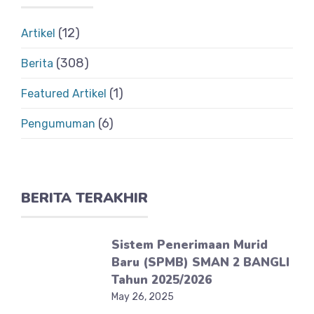
(12)
Artikel
(308)
Berita
(1)
Featured Artikel
(6)
Pengumuman
BERITA TERAKHIR
Sistem Penerimaan Murid
Baru (SPMB) SMAN 2 BANGLI
Tahun 2025/2026
May 26, 2025