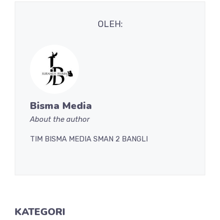
OLEH:
Bisma Media
About the author
TIM BISMA MEDIA SMAN 2 BANGLI
KATEGORI