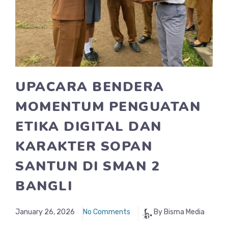
UPACARA BENDERA
MOMENTUM PENGUATAN
ETIKA DIGITAL DAN
KARAKTER SOPAN
SANTUN DI SMAN 2
BANGLI
January 26, 2026
No Comments
By Bisma Media