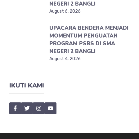
NEGERI 2 BANGLI
August 6, 2026
UPACARA BENDERA MENJADI
MOMENTUM PENGUATAN
PROGRAM PSBS DI SMA
NEGERI 2 BANGLI
August 4, 2026
IKUTI KAMI