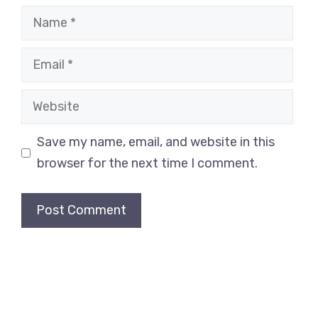
Name
Email
Website
Save my name, email, and website in this
browser for the next time I comment.