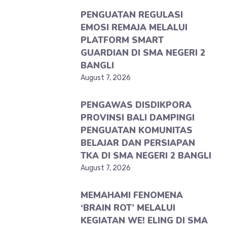
PENGUATAN REGULASI
EMOSI REMAJA MELALUI
PLATFORM SMART
GUARDIAN DI SMA NEGERI 2
BANGLI
August 7, 2026
PENGAWAS DISDIKPORA
PROVINSI BALI DAMPINGI
PENGUATAN KOMUNITAS
BELAJAR DAN PERSIAPAN
TKA DI SMA NEGERI 2 BANGLI
August 7, 2026
MEMAHAMI FENOMENA
‘BRAIN ROT’ MELALUI
KEGIATAN WE! ELING DI SMA