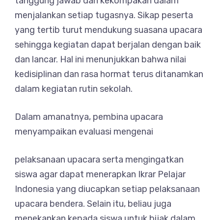
tanggung jawab dan kekompakan dalam
menjalankan setiap tugasnya. Sikap peserta
yang tertib turut mendukung suasana upacara
sehingga kegiatan dapat berjalan dengan baik
dan lancar. Hal ini menunjukkan bahwa nilai
kedisiplinan dan rasa hormat terus ditanamkan
dalam kegiatan rutin sekolah.
Dalam amanatnya, pembina upacara
menyampaikan evaluasi mengenai
pelaksanaan upacara serta mengingatkan
siswa agar dapat menerapkan Ikrar Pelajar
Indonesia yang diucapkan setiap pelaksanaan
upacara bendera. Selain itu, beliau juga
menekankan kepada siswa untuk bijak dalam