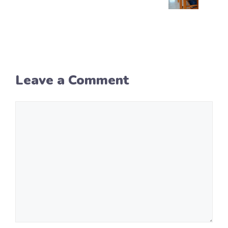
Leave a Comment
Comment