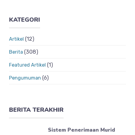
KATEGORI
(12)
Artikel
(308)
Berita
(1)
Featured Artikel
(6)
Pengumuman
BERITA TERAKHIR
Sistem Penerimaan Murid