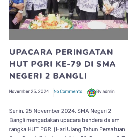
UPACARA PERINGATAN
HUT PGRI KE-79 DI SMA
NEGERI 2 BANGLI
November 25, 2024
No Comments
By admin
Senin, 25 November 2024. SMA Negeri 2
Bangli mengadakan upacara bendera dalam
rangka HUT PGRI (Hari Ulang Tahun Persatuan