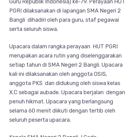
Guru Republik Indonesia) ke-79. Perayaan HUT
PGRI dilaksanakan di lapangan SMA Negeri 2
Bangli dihadiri oleh para guru, staf pegawai
serta seluruh siswa.
Upacara dalam rangka perayaan HUT PGRI
merupakan acara rutin yang diselenggarakan
setiap tahun di SMA Negeri 2 Bangli. Upacara
kali ini dilaksanakan oleh anggota OSIS,
anggota PKS dan didukung oleh siswa kelas
X.C sebagai aubade. Upacara berjalan dengan
penuh hikmat. Upacara yang berlangsung
selama 60 menit diikuti dengan tertib oleh
seluruh peserta upacara.