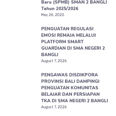
Baru (SPMB) SMAN 2 BANGLI
Tahun 2025/2026
May 26, 2025
PENGUATAN REGULASI
EMOSI REMAJA MELALUI
PLATFORM SMART
GUARDIAN DI SMA NEGERI 2
BANGLI
August 7, 2026
PENGAWAS DISDIKPORA
PROVINSI BALI DAMPINGI
PENGUATAN KOMUNITAS
BELAJAR DAN PERSIAPAN
TKA DI SMA NEGERI 2 BANGLI
August 7, 2026