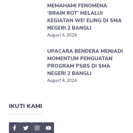
MEMAHAMI FENOMENA
‘BRAIN ROT’ MELALUI
KEGIATAN WE! ELING DI SMA
NEGERI 2 BANGLI
August 6, 2026
UPACARA BENDERA MENJADI
MOMENTUM PENGUATAN
PROGRAM PSBS DI SMA
NEGERI 2 BANGLI
August 4, 2026
IKUTI KAMI