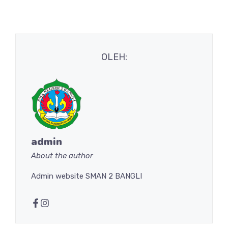
OLEH:
admin
About the author
Admin website SMAN 2 BANGLI