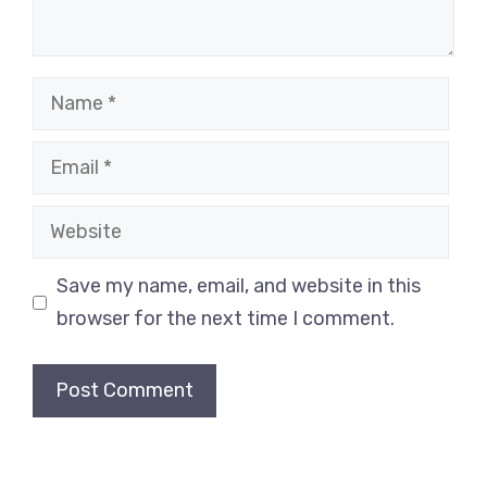
Name
Email
Website
Save my name, email, and website in this
browser for the next time I comment.