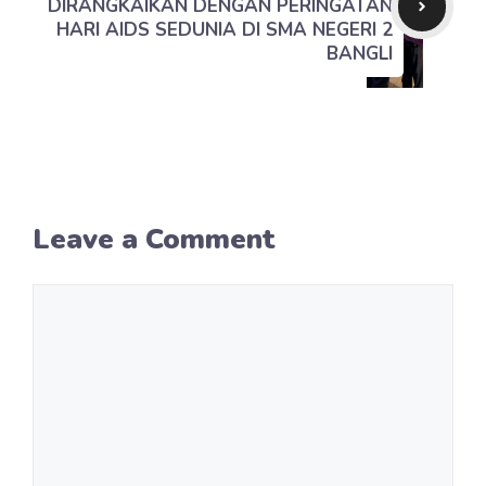
DIRANGKAIKAN DENGAN PERINGATAN
HARI AIDS SEDUNIA DI SMA NEGERI 2
BANGLI
Leave a Comment
Comment