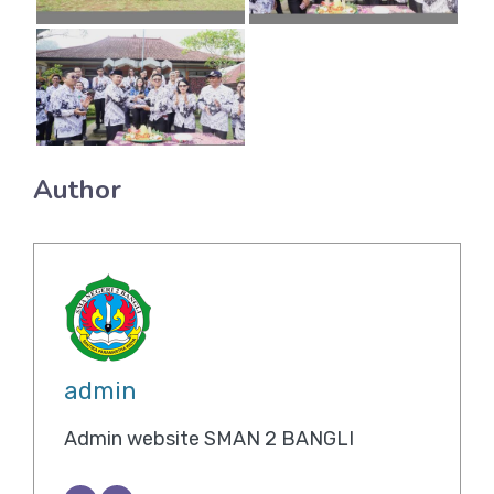
Author
admin
Admin website SMAN 2 BANGLI