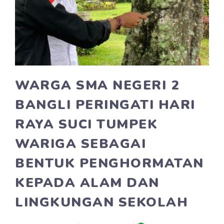
WARGA SMA NEGERI 2
BANGLI PERINGATI HARI
RAYA SUCI TUMPEK
WARIGA SEBAGAI
BENTUK PENGHORMATAN
KEPADA ALAM DAN
LINGKUNGAN SEKOLAH