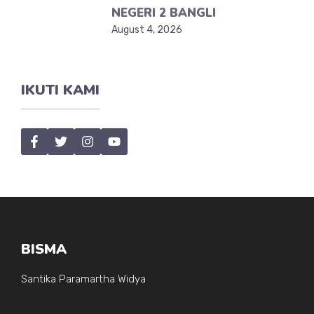
NEGERI 2 BANGLI
August 4, 2026
IKUTI KAMI
BISMA
Santika Paramartha Widya