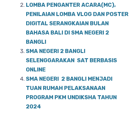
LOMBA PENGANTER ACARA(MC),
k
PENILAIAN LOMBA VLOG DAN POSTER
DIGITAL SERANGKAIAN BULAN
BAHASA BALI DI SMA NEGERI 2
BANGLI
SMA NEGERI 2 BANGLI
SELENGGARAKAN SAT BERBASIS
ONLINE
SMA NEGERI 2 BANGLI MENJADI
TUAN RUMAH PELAKSANAAN
PROGRAM PKM UNDIKSHA TAHUN
2024