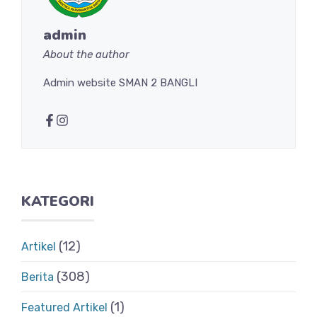
admin
About the author
Admin website SMAN 2 BANGLI
KATEGORI
(12)
Artikel
(308)
Berita
(1)
Featured Artikel