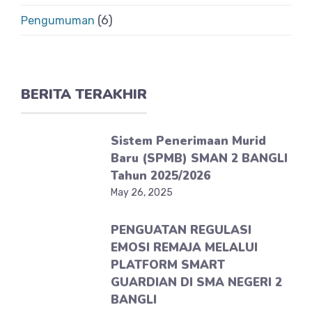
(6)
Pengumuman
BERITA TERAKHIR
Sistem Penerimaan Murid
Baru (SPMB) SMAN 2 BANGLI
Tahun 2025/2026
May 26, 2025
PENGUATAN REGULASI
EMOSI REMAJA MELALUI
PLATFORM SMART
GUARDIAN DI SMA NEGERI 2
BANGLI