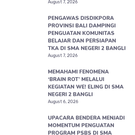
August 7, 2026
PENGAWAS DISDIKPORA
PROVINSI BALI DAMPINGI
PENGUATAN KOMUNITAS
BELAJAR DAN PERSIAPAN
TKA DI SMA NEGERI 2 BANGLI
August 7, 2026
MEMAHAMI FENOMENA
‘BRAIN ROT’ MELALUI
KEGIATAN WE! ELING DI SMA
NEGERI 2 BANGLI
August 6, 2026
UPACARA BENDERA MENJADI
MOMENTUM PENGUATAN
PROGRAM PSBS DI SMA