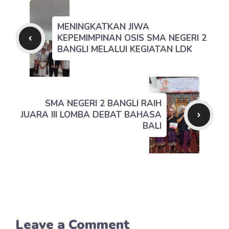
MENINGKATKAN JIWA
KEPEMIMPINAN OSIS SMA NEGERI 2
BANGLI MELALUI KEGIATAN LDK
SMA NEGERI 2 BANGLI RAIH
JUARA III LOMBA DEBAT BAHASA
BALI
Leave a Comment