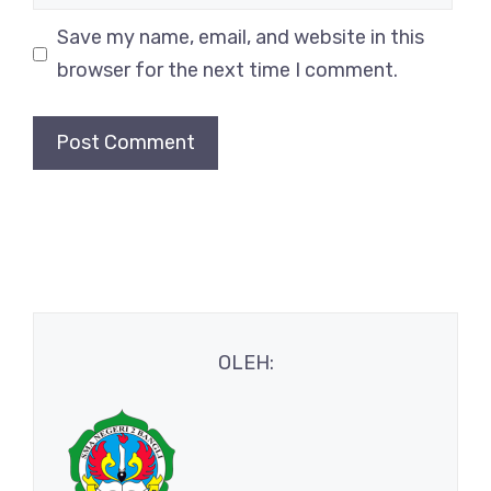
Save my name, email, and website in this
browser for the next time I comment.
OLEH: