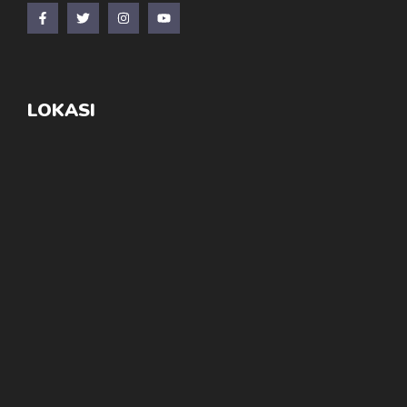
LOKASI