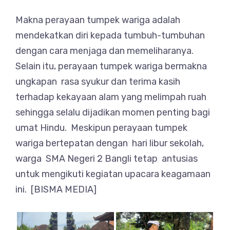
Makna perayaan tumpek wariga adalah
mendekatkan diri kepada tumbuh-tumbuhan
dengan cara menjaga dan memeliharanya.
Selain itu, perayaan tumpek wariga bermakna
ungkapan rasa syukur dan terima kasih
terhadap kekayaan alam yang melimpah ruah
sehingga selalu dijadikan momen penting bagi
umat Hindu. Meskipun perayaan tumpek
wariga bertepatan dengan hari libur sekolah,
warga SMA Negeri 2 Bangli tetap antusias
untuk mengikuti kegiatan upacara keagamaan
ini. [BISMA MEDIA]