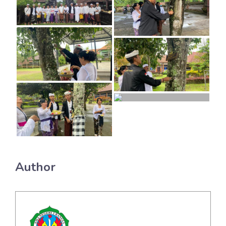
Author