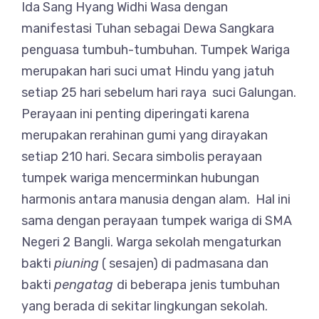
Ida Sang Hyang Widhi Wasa dengan
manifestasi Tuhan sebagai Dewa Sangkara
penguasa tumbuh-tumbuhan. Tumpek Wariga
merupakan hari suci umat Hindu yang jatuh
setiap 25 hari sebelum hari raya suci Galungan.
Perayaan ini penting diperingati karena
merupakan rerahinan gumi yang dirayakan
setiap 210 hari. Secara simbolis perayaan
tumpek wariga mencerminkan hubungan
harmonis antara manusia dengan alam. Hal ini
sama dengan perayaan tumpek wariga di SMA
Negeri 2 Bangli. Warga sekolah mengaturkan
bakti
piuning
( sesajen) di padmasana dan
bakti
pengatag
di beberapa jenis tumbuhan
yang berada di sekitar lingkungan sekolah.