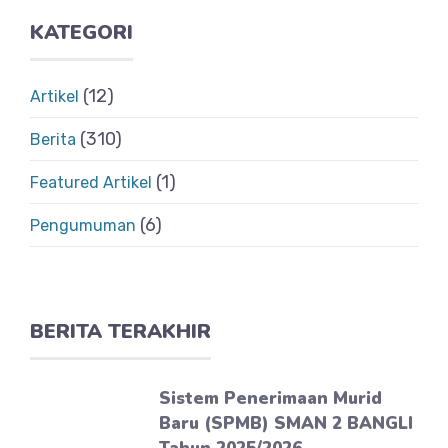
KATEGORI
(12)
Artikel
(310)
Berita
(1)
Featured Artikel
(6)
Pengumuman
BERITA TERAKHIR
Sistem Penerimaan Murid
Baru (SPMB) SMAN 2 BANGLI