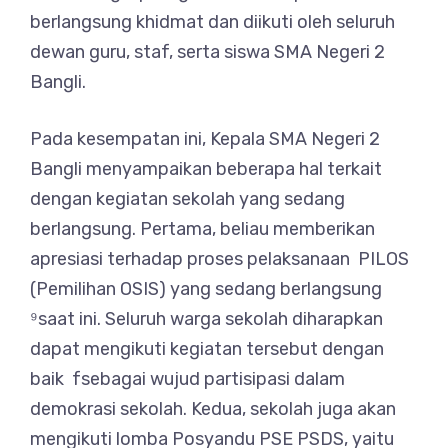
berlangsung khidmat dan diikuti oleh seluruh
dewan guru, staf, serta siswa SMA Negeri 2
Bangli.
Pada kesempatan ini, Kepala SMA Negeri 2
Bangli menyampaikan beberapa hal terkait
dengan kegiatan sekolah yang sedang
berlangsung. Pertama, beliau memberikan
apresiasi terhadap proses pelaksanaan PILOS
(Pemilihan OSIS) yang sedang berlangsung
⁹saat ini. Seluruh warga sekolah diharapkan
dapat mengikuti kegiatan tersebut dengan
baik fsebagai wujud partisipasi dalam
demokrasi sekolah. Kedua, sekolah juga akan
mengikuti lomba Posyandu PSE PSDS, yaitu