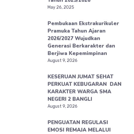
Tahun 2025/2026
May 26, 2025
Pembukaan Ekstrakurikuler
Pramuka Tahun Ajaran
2026/2027 Wujudkan
Generasi Berkarakter dan
Berjiwa Kepemimpinan
August 9, 2026
KESERUAN JUMAT SEHAT
PERKUAT KEBUGARAN DAN
KARAKTER WARGA SMA
NEGERI 2 BANGLI
August 9, 2026
PENGUATAN REGULASI
EMOSI REMAJA MELALUI