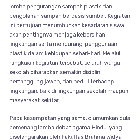
lomba pengurangan sampah plastik dan
pengolahan sampah berbasis sumber. Kegiatan
ini bertujuan menumbuhkan kesadaran siswa
akan pentingnya menjaga kebersihan
lingkungan serta mengurangi penggunaan
plastik dalam kehidupan sehari-hari. Melalui
rangkaian kegiatan tersebut, seluruh warga
sekolah diharapkan semakin disiplin,
bertanggung jawab, dan peduli terhadap
lingkungan, baik di lingkungan sekolah maupun
masyarakat sekitar.
Pada kesempatan yang sama, diumumkan pula
pemenang lomba debat agama Hindu yang
diselengarakan oleh Fakultas Brahma Widya