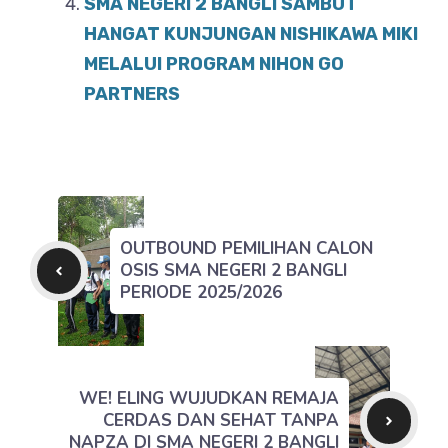
SMA NEGERI 2 BANGLI SAMBUT
HANGAT KUNJUNGAN NISHIKAWA MIKI
MELALUI PROGRAM NIHON GO
PARTNERS
OUTBOUND PEMILIHAN CALON
OSIS SMA NEGERI 2 BANGLI
PERIODE 2025/2026
WE! ELING WUJUDKAN REMAJA
CERDAS DAN SEHAT TANPA
NAPZA DI SMA NEGERI 2 BANGLI