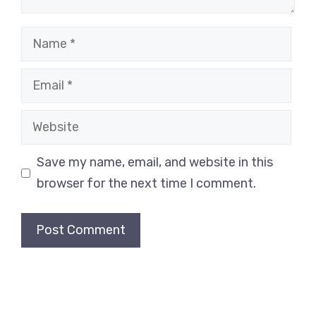
Name
Email
Website
Save my name, email, and website in this
browser for the next time I comment.