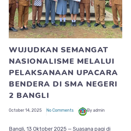
WUJUDKAN SEMANGAT
NASIONALISME MELALUI
PELAKSANAAN UPACARA
BENDERA DI SMA NEGERI
2 BANGLI
October 14, 2025
No Comments
By admin
Bangli, 13 Oktober 2025 — Suasana pagi di