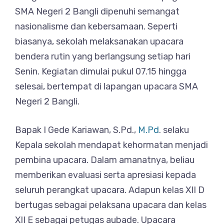
SMA Negeri 2 Bangli dipenuhi semangat
nasionalisme dan kebersamaan. Seperti
biasanya, sekolah melaksanakan upacara
bendera rutin yang berlangsung setiap hari
Senin. Kegiatan dimulai pukul 07.15 hingga
selesai, bertempat di lapangan upacara SMA
Negeri 2 Bangli.
Bapak I Gede Kariawan, S.Pd.,
M.Pd
. selaku
Kepala sekolah mendapat kehormatan menjadi
pembina upacara. Dalam amanatnya, beliau
memberikan evaluasi serta apresiasi kepada
seluruh perangkat upacara. Adapun kelas XII D
bertugas sebagai pelaksana upacara dan kelas
XII E sebagai petugas aubade. Upacara