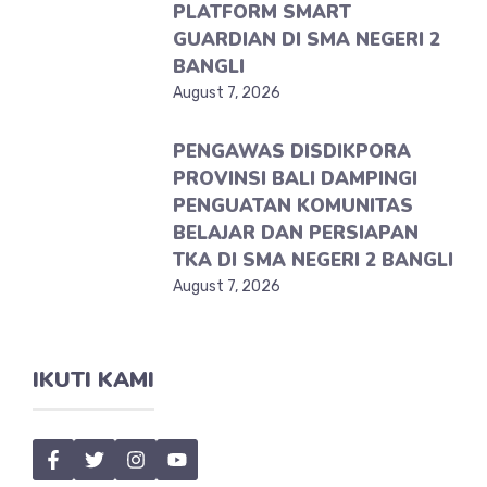
PLATFORM SMART
GUARDIAN DI SMA NEGERI 2
BANGLI
August 7, 2026
PENGAWAS DISDIKPORA
PROVINSI BALI DAMPINGI
PENGUATAN KOMUNITAS
BELAJAR DAN PERSIAPAN
TKA DI SMA NEGERI 2 BANGLI
August 7, 2026
IKUTI KAMI