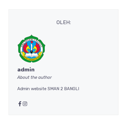
OLEH:
admin
About the author
Admin website SMAN 2 BANGLI