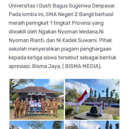
Universitas I Gusti Bagus Sugeriwa Denpasar.
Pada lomba ini, SMA Negeri 2 Bangli berhasil
meraih peringkat 1 tingkat Provinsi yang
diwakili oleh Ngakan Nyoman Wedana,Ni
Nyoman Rianti, dan Ni Kadek Suwarni. Pihak
sekolah menyerahkan piagam penghargaan
kepada ketiga siswa tersebut sebagai bentuk
apresiasi. Bisma Jaya. ( BISMA MEDIA).