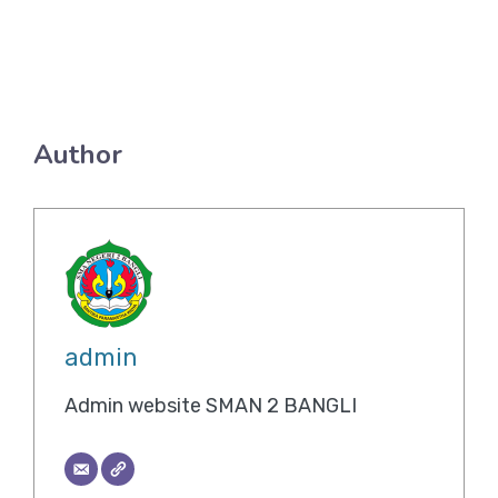
Author
admin
Admin website SMAN 2 BANGLI