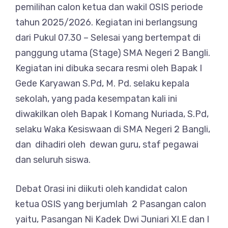
pemilihan calon ketua dan wakil OSIS periode
tahun 2025/2026. Kegiatan ini berlangsung
dari Pukul 07.30 – Selesai yang bertempat di
panggung utama (Stage) SMA Negeri 2 Bangli.
Kegiatan ini dibuka secara resmi oleh Bapak I
Gede Karyawan S.Pd, M. Pd. selaku kepala
sekolah, yang pada kesempatan kali ini
diwakilkan oleh Bapak I Komang Nuriada, S.Pd,
selaku Waka Kesiswaan di SMA Negeri 2 Bangli,
dan dihadiri oleh dewan guru, staf pegawai
dan seluruh siswa.
Debat Orasi ini diikuti oleh kandidat calon
ketua OSIS yang berjumlah 2 Pasangan calon
yaitu, Pasangan Ni Kadek Dwi Juniari XI.E dan I