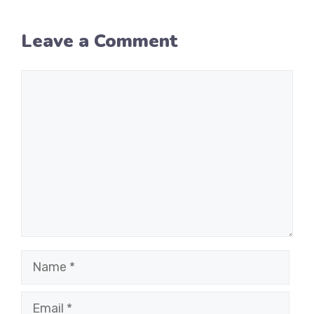
Leave a Comment
Comment
Name
Email