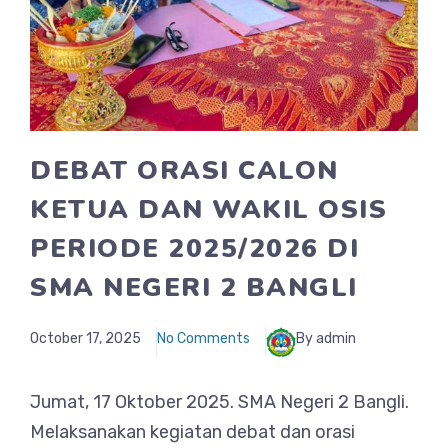
DEBAT ORASI CALON
KETUA DAN WAKIL OSIS
PERIODE 2025/2026 DI
SMA NEGERI 2 BANGLI
October 17, 2025
No Comments
By admin
Jumat, 17 Oktober 2025. SMA Negeri 2 Bangli.
Melaksanakan kegiatan debat dan orasi