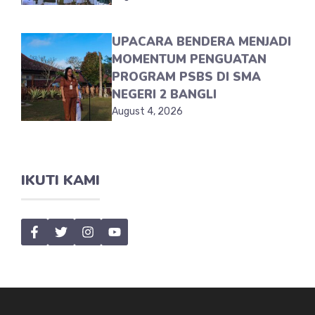
UPACARA BENDERA MENJADI
MOMENTUM PENGUATAN
PROGRAM PSBS DI SMA
NEGERI 2 BANGLI
August 4, 2026
IKUTI KAMI