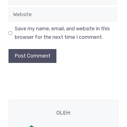
Website
Save my name, email, and website in this
browser for the next time I comment.
OLEH: