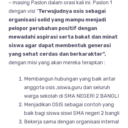
– masing Paslon dalam orasi kali ini. Paslon 1
dengan visi “
Terwujudnya osis sebagai
organisasi solid yang mampu menjadi
pelopor perubahan positif dengan
mewadahi aspirasi serta bakat dan minat
siswa agar dapat membentuk generasi
yang sehat cerdas dan berkarakter”,
dengan misi yang akan mereka terapkan :
Membangun hubungan yang baik antar
anggota osis ,siswa,guru dan seluruh
warga sekolah di SMA NEGERI 2 BANGLI
Menjadikan OSIS sebagai contoh yang
baik bagi siswa siswi SMA negeri 2 bangli
Bekerja sama dengan organisasi internal