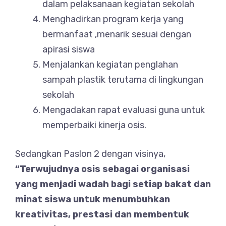
dalam pelaksanaan kegiatan sekolah
Menghadirkan program kerja yang
bermanfaat ,menarik sesuai dengan
apirasi siswa
Menjalankan kegiatan penglahan
sampah plastik terutama di lingkungan
sekolah
Mengadakan rapat evaluasi guna untuk
memperbaiki kinerja osis.
Sedangkan Paslon 2 dengan visinya,
“Terwujudnya osis sebagai organisasi
yang menjadi wadah bagi setiap bakat dan
minat siswa untuk menumbuhkan
kreativitas, prestasi dan membentuk