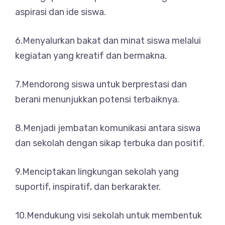
aspirasi dan ide siswa.
6.Menyalurkan bakat dan minat siswa melalui
kegiatan yang kreatif dan bermakna.
7.Mendorong siswa untuk berprestasi dan
berani menunjukkan potensi terbaiknya.
8.Menjadi jembatan komunikasi antara siswa
dan sekolah dengan sikap terbuka dan positif.
9.Menciptakan lingkungan sekolah yang
suportif, inspiratif, dan berkarakter.
10.Mendukung visi sekolah untuk membentuk