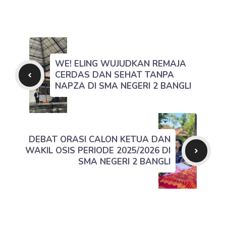
WE! ELING WUJUDKAN REMAJA
CERDAS DAN SEHAT TANPA
NAPZA DI SMA NEGERI 2 BANGLI
DEBAT ORASI CALON KETUA DAN
WAKIL OSIS PERIODE 2025/2026 DI
SMA NEGERI 2 BANGLI