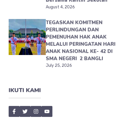
Bersama Kantin Sekolah
August 4, 2026
TEGASKAN KOMITMEN
PERLINDUNGAN DAN
PEMENUHAN HAK ANAK
MELALUI PERINGATAN HARI
ANAK NASIONAL KE- 42 DI
SMA NEGERI 2 BANGLI
July 25, 2026
IKUTI KAMI