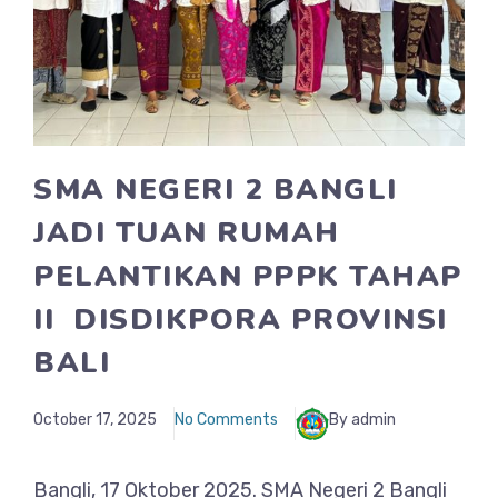
SMA NEGERI 2 BANGLI
JADI TUAN RUMAH
PELANTIKAN PPPK TAHAP
II DISDIKPORA PROVINSI
BALI
October 17, 2025
No Comments
By admin
Bangli, 17 Oktober 2025. SMA Negeri 2 Bangli