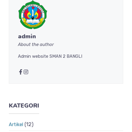
admin
About the author
Admin website SMAN 2 BANGLI
KATEGORI
(12)
Artikel