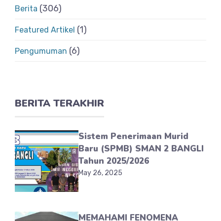
(306)
Berita
(1)
Featured Artikel
(6)
Pengumuman
BERITA TERAKHIR
Sistem Penerimaan Murid
Baru (SPMB) SMAN 2 BANGLI
Tahun 2025/2026
May 26, 2025
MEMAHAMI FENOMENA