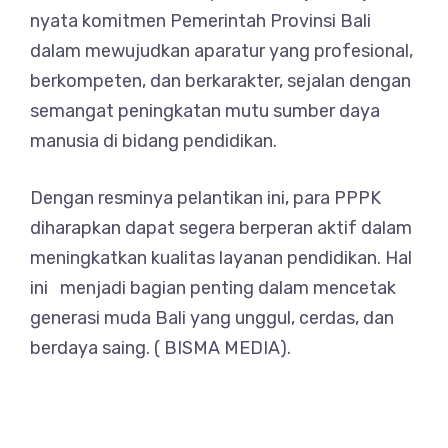
nyata komitmen Pemerintah Provinsi Bali
dalam mewujudkan aparatur yang profesional,
berkompeten, dan berkarakter, sejalan dengan
semangat peningkatan mutu sumber daya
manusia di bidang pendidikan.
Dengan resminya pelantikan ini, para PPPK
diharapkan dapat segera berperan aktif dalam
meningkatkan kualitas layanan pendidikan. Hal
ini menjadi bagian penting dalam mencetak
generasi muda Bali yang unggul, cerdas, dan
berdaya saing. ( BISMA MEDIA).