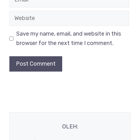
Website
Save my name, email, and website in this
browser for the next time I comment.
OLEH: