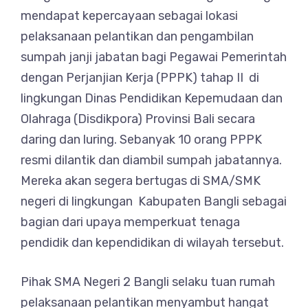
mendapat kepercayaan sebagai lokasi
pelaksanaan pelantikan dan pengambilan
sumpah janji jabatan bagi Pegawai Pemerintah
dengan Perjanjian Kerja (PPPK) tahap II di
lingkungan Dinas Pendidikan Kepemudaan dan
Olahraga (Disdikpora) Provinsi Bali secara
daring dan luring. Sebanyak 10 orang PPPK
resmi dilantik dan diambil sumpah jabatannya.
Mereka akan segera bertugas di SMA/SMK
negeri di lingkungan Kabupaten Bangli sebagai
bagian dari upaya memperkuat tenaga
pendidik dan kependidikan di wilayah tersebut.
Pihak SMA Negeri 2 Bangli selaku tuan rumah
pelaksanaan pelantikan menyambut hangat