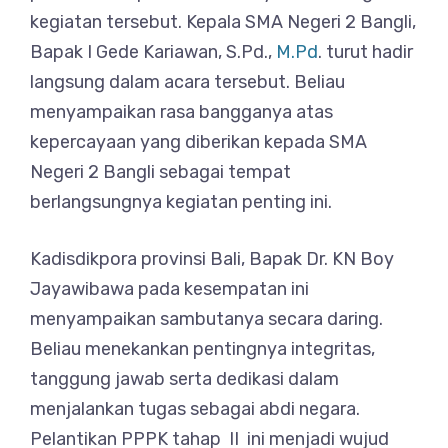
kegiatan tersebut. Kepala SMA Negeri 2 Bangli,
Bapak I Gede Kariawan, S.Pd.,
M.Pd
. turut hadir
langsung dalam acara tersebut. Beliau
menyampaikan rasa bangganya atas
kepercayaan yang diberikan kepada SMA
Negeri 2 Bangli sebagai tempat
berlangsungnya kegiatan penting ini.
Kadisdikpora provinsi Bali, Bapak Dr. KN Boy
Jayawibawa pada kesempatan ini
menyampaikan sambutanya secara daring.
Beliau menekankan pentingnya integritas,
tanggung jawab serta dedikasi dalam
menjalankan tugas sebagai abdi negara.
Pelantikan PPPK tahap II ini menjadi wujud