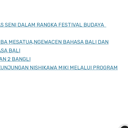
AS SENI DALAM RANGKA FESTIVAL BUDAYA
MBA MESATUA,NGEWACEN BAHASA BALI DAN
SA BALI
AN 2 BANGLI
KUNJUNGAN NISHIKAWA MIKI MELALUI PROGRAM