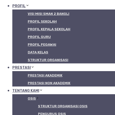
PROFIL
VISI MISI SMAN 2 BANGLI
PROFIL SEKOLAH
PROFIL KEPALA SEKOLAH
PROFIL GURU
PROFIL PEGAWAI
DATA KELAS
STRUKTUR ORGANISASI
PRESTASI
PRESTASI AKADEMIK
PRESTASI NON AKADEMIK
TENTANG KAMI
OSIS
STRUKTUR ORGANISASI OSIS
PENGURUS OSIS