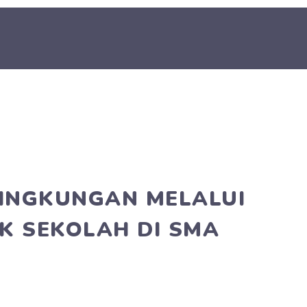
LINGKUNGAN MELALUI
K SEKOLAH DI SMA