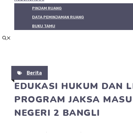
PINJAM RUANG
DATA PEMINJAMAN RUANG
BUKU TAMU
Berita
EDUKASI HUKUM DAN 
PROGRAM JAKSA MASU
NEGERI 2 BANGLI