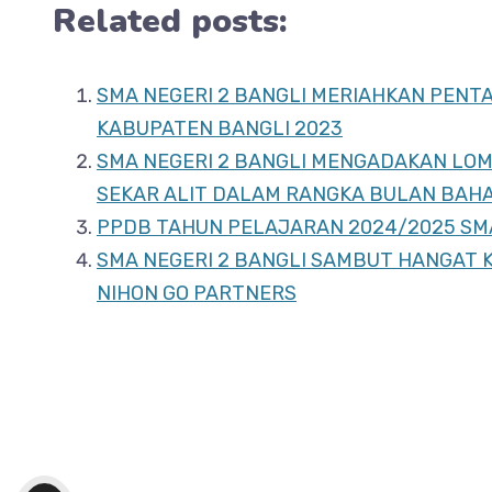
Related posts:
SMA NEGERI 2 BANGLI MERIAHKAN PENT
KABUPATEN BANGLI 2023
SMA NEGERI 2 BANGLI MENGADAKAN LO
SEKAR ALIT DALAM RANGKA BULAN BAHA
PPDB TAHUN PELAJARAN 2024/2025 SM
SMA NEGERI 2 BANGLI SAMBUT HANGAT 
NIHON GO PARTNERS