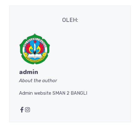
OLEH:
admin
About the author
Admin website SMAN 2 BANGLI