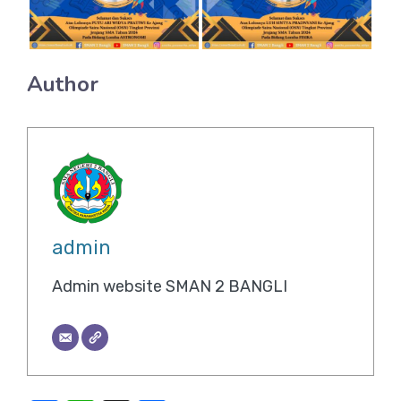
Author
admin
Admin website SMAN 2 BANGLI