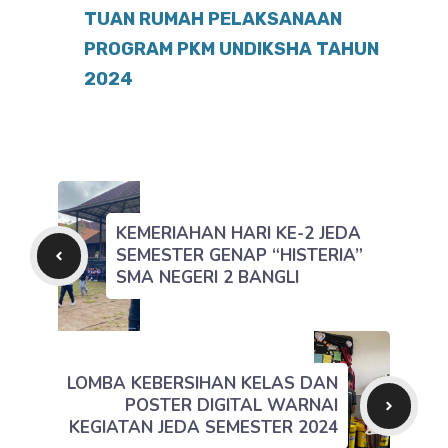
TUAN RUMAH PELAKSANAAN
PROGRAM PKM UNDIKSHA TAHUN
2024
KEMERIAHAN HARI KE-2 JEDA
SEMESTER GENAP “HISTERIA”
SMA NEGERI 2 BANGLI
LOMBA KEBERSIHAN KELAS DAN
POSTER DIGITAL WARNAI
KEGIATAN JEDA SEMESTER 2024