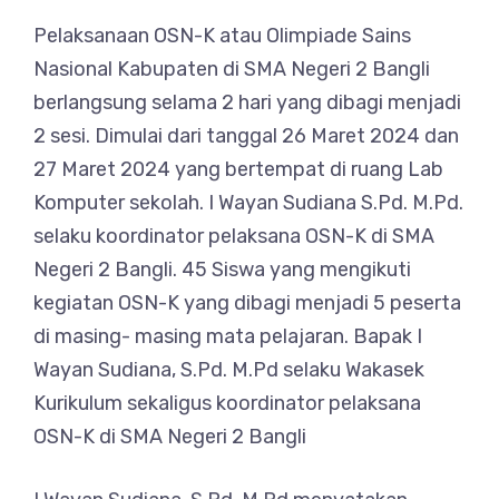
Pelaksanaan OSN-K atau Olimpiade Sains
Nasional Kabupaten di SMA Negeri 2 Bangli
berlangsung selama 2 hari yang dibagi menjadi
2 sesi. Dimulai dari tanggal 26 Maret 2024 dan
27 Maret 2024 yang bertempat di ruang Lab
Komputer sekolah. I Wayan Sudiana S.Pd. M.Pd.
selaku koordinator pelaksana OSN-K di SMA
Negeri 2 Bangli. 45 Siswa yang mengikuti
kegiatan OSN-K yang dibagi menjadi 5 peserta
di masing- masing mata pelajaran. Bapak I
Wayan Sudiana, S.Pd. M.Pd selaku Wakasek
Kurikulum sekaligus koordinator pelaksana
OSN-K di SMA Negeri 2 Bangli