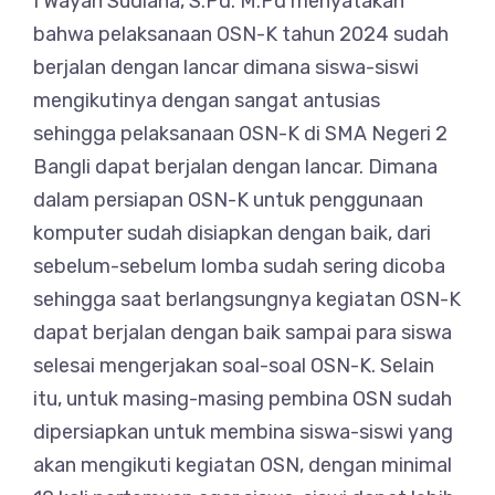
I Wayan Sudiana, S.Pd. M.Pd menyatakan
bahwa pelaksanaan OSN-K tahun 2024 sudah
berjalan dengan lancar dimana siswa-siswi
mengikutinya dengan sangat antusias
sehingga pelaksanaan OSN-K di SMA Negeri 2
Bangli dapat berjalan dengan lancar. Dimana
dalam persiapan OSN-K untuk penggunaan
komputer sudah disiapkan dengan baik, dari
sebelum-sebelum lomba sudah sering dicoba
sehingga saat berlangsungnya kegiatan OSN-K
dapat berjalan dengan baik sampai para siswa
selesai mengerjakan soal-soal OSN-K. Selain
itu, untuk masing-masing pembina OSN sudah
dipersiapkan untuk membina siswa-siswi yang
akan mengikuti kegiatan OSN, dengan minimal