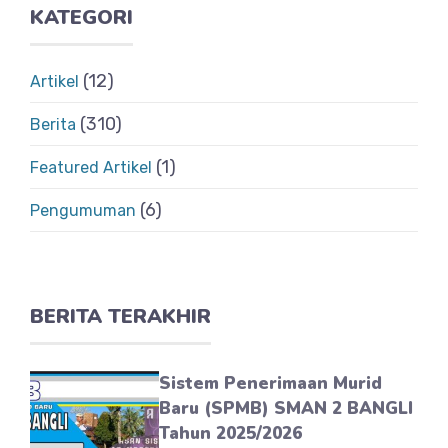
KATEGORI
(12)
Artikel
(310)
Berita
(1)
Featured Artikel
(6)
Pengumuman
BERITA TERAKHIR
Sistem Penerimaan Murid
Baru (SPMB) SMAN 2 BANGLI
Tahun 2025/2026