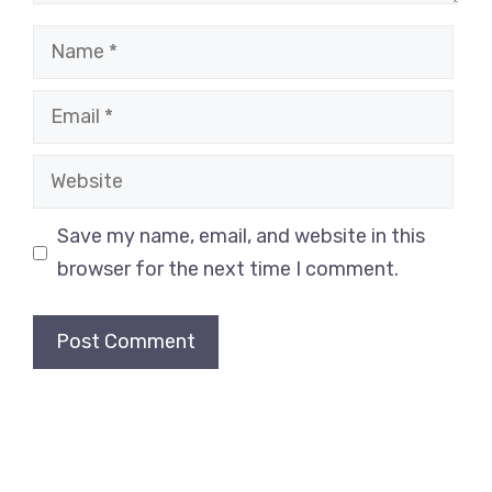
Name
Email
Website
Save my name, email, and website in this
browser for the next time I comment.