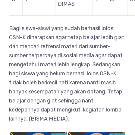
DIMAS
Bagi siswa-siswi yang sudah berhasil lolos
OSN-K diharapkan agar tetap belajar lebih giat
dan mencari refrensi materi dari sumber-
sumber terpercaya di sosial media agar dapat
mengetahui materi lebih lengkap. Sedangkan
bagi siswa yang belum berhasil lolos OSN-K
tidak boleh berkecil hati karena nanti masih
banyak kesempatan yang akan datang. Tetap
belajar dengan giat sehingga nanti
kedepannya dapat mengikuti kegiatan lomba
lainnya. (BISMA MEDIA).