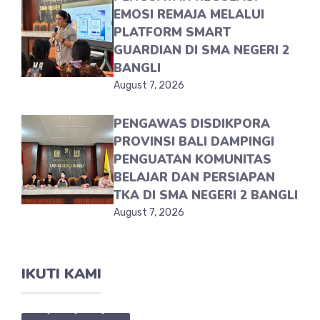
EMOSI REMAJA MELALUI
PLATFORM SMART
GUARDIAN DI SMA NEGERI 2
BANGLI
August 7, 2026
PENGAWAS DISDIKPORA
PROVINSI BALI DAMPINGI
PENGUATAN KOMUNITAS
BELAJAR DAN PERSIAPAN
TKA DI SMA NEGERI 2 BANGLI
August 7, 2026
IKUTI KAMI