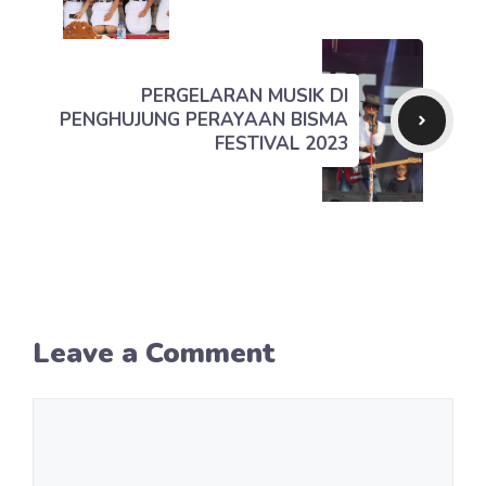
PERGELARAN MUSIK DI
PENGHUJUNG PERAYAAN BISMA
FESTIVAL 2023
Leave a Comment
Comment