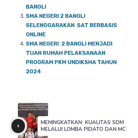
BANGLI
SMA NEGERI 2 BANGLI
SELENGGARAKAN SAT BERBASIS
ONLINE
SMA NEGERI 2 BANGLI MENJADI
TUAN RUMAH PELAKSANAAN
PROGRAM PKM UNDIKSHA TAHUN
2024
MENINGKATKAN KUALITAS SDM
MELALUI LOMBA PIDATO DAN MC