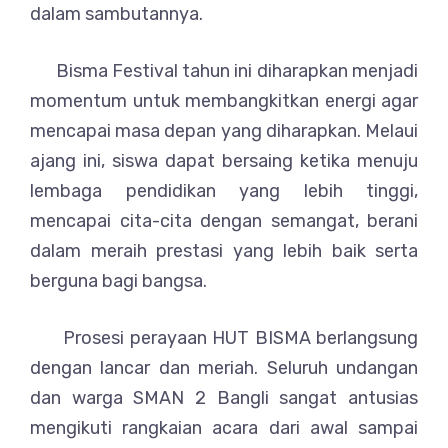
dalam sambutannya.
Bisma Festival tahun ini diharapkan menjadi
momentum untuk membangkitkan energi agar
mencapai masa depan yang diharapkan. Melaui
ajang ini, siswa dapat bersaing ketika menuju
lembaga pendidikan yang lebih tinggi,
mencapai cita-cita dengan semangat, berani
dalam meraih prestasi yang lebih baik serta
berguna bagi bangsa.
Prosesi perayaan HUT BISMA berlangsung
dengan lancar dan meriah. Seluruh undangan
dan warga SMAN 2 Bangli sangat antusias
mengikuti rangkaian acara dari awal sampai