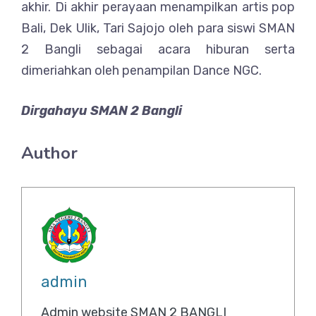
akhir. Di akhir perayaan menampilkan artis pop
Bali, Dek Ulik, Tari Sajojo oleh para siswi SMAN
2 Bangli sebagai acara hiburan serta
dimeriahkan oleh penampilan Dance NGC.
Dirgahayu SMAN 2 Bangli
Author
admin
Admin website SMAN 2 BANGLI