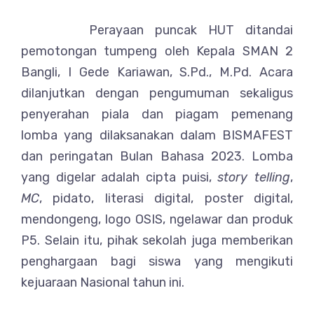
Perayaan puncak HUT ditandai
pemotongan tumpeng oleh Kepala SMAN 2
Bangli, I Gede Kariawan, S.Pd., M.Pd. Acara
dilanjutkan dengan pengumuman sekaligus
penyerahan piala dan piagam pemenang
lomba yang dilaksanakan dalam BISMAFEST
dan peringatan Bulan Bahasa 2023. Lomba
yang digelar adalah cipta puisi,
story telling
,
MC
, pidato, literasi digital, poster digital,
mendongeng, logo OSIS, ngelawar dan produk
P5. Selain itu, pihak sekolah juga memberikan
penghargaan bagi siswa yang mengikuti
kejuaraan Nasional tahun ini.