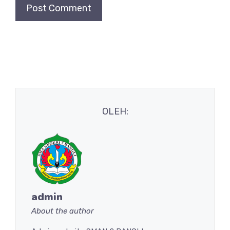
OLEH:
admin
About the author