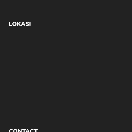
LOKASI
CONTACT