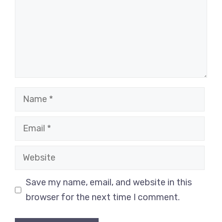
Name
Email
Website
Save my name, email, and website in this
browser for the next time I comment.