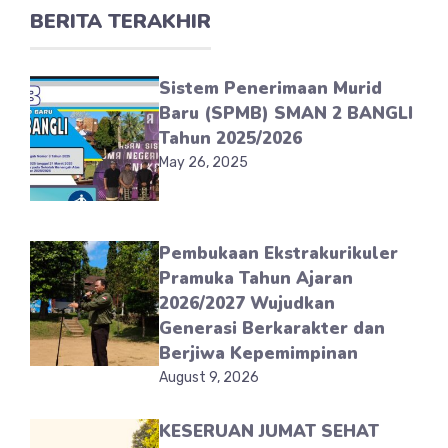
BERITA TERAKHIR
Sistem Penerimaan Murid
Baru (SPMB) SMAN 2 BANGLI
Tahun 2025/2026
May 26, 2025
Pembukaan Ekstrakurikuler
Pramuka Tahun Ajaran
2026/2027 Wujudkan
Generasi Berkarakter dan
Berjiwa Kepemimpinan
August 9, 2026
KESERUAN JUMAT SEHAT