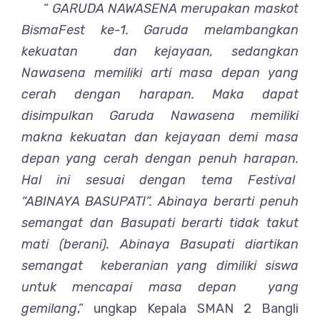
“
GARUDA NAWASENA merupakan maskot
BismaFest ke-1. Garuda melambangkan
kekuatan dan kejayaan, sedangkan
Nawasena memiliki arti masa depan yang
cerah dengan harapan. Maka dapat
disimpulkan Garuda Nawasena memiliki
makna kekuatan dan kejayaan demi masa
depan yang cerah dengan penuh harapan.
Hal ini sesuai dengan tema Festival
“ABINAYA BASUPATI”. Abinaya berarti penuh
semangat dan Basupati berarti tidak takut
mati (berani). Abinaya Basupati diartikan
semangat keberanian yang dimiliki siswa
untuk mencapai masa depan yang
gemilang
,” ungkap Kepala SMAN 2 Bangli