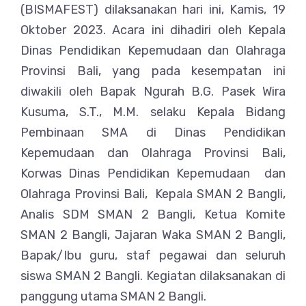
(BISMAFEST) dilaksanakan hari ini, Kamis, 19
Oktober 2023. Acara ini dihadiri oleh Kepala
Dinas Pendidikan Kepemudaan dan Olahraga
Provinsi Bali, yang pada kesempatan ini
diwakili oleh Bapak Ngurah B.G. Pasek Wira
Kusuma, S.T., M.M. selaku Kepala Bidang
Pembinaan SMA di Dinas Pendidikan
Kepemudaan dan Olahraga Provinsi Bali,
Korwas Dinas Pendidikan Kepemudaan dan
Olahraga Provinsi Bali, Kepala SMAN 2 Bangli,
Analis SDM SMAN 2 Bangli, Ketua Komite
SMAN 2 Bangli, Jajaran Waka SMAN 2 Bangli,
Bapak/Ibu guru, staf pegawai dan seluruh
siswa SMAN 2 Bangli. Kegiatan dilaksanakan di
panggung utama SMAN 2 Bangli.