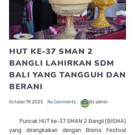
HUT KE-37 SMAN 2
BANGLI LAHIRKAN SDM
BALI YANG TANGGUH DAN
BERANI
October 19, 2023
No Comments
By admin
Puncak HUT ke-37 SMAN 2 Bangli (BISMA)
yang dirangkaikan dengan Bisma Festival