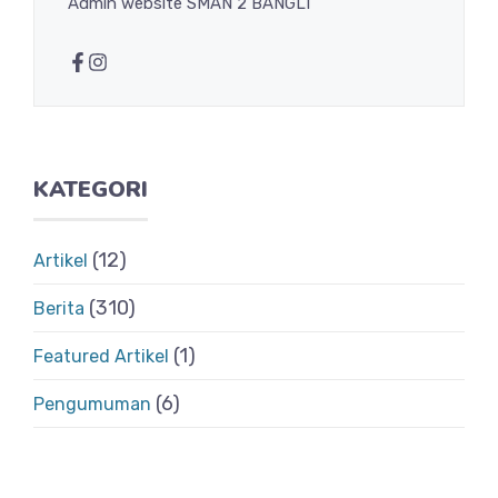
Admin website SMAN 2 BANGLI
KATEGORI
(12)
Artikel
(310)
Berita
(1)
Featured Artikel
(6)
Pengumuman