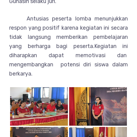
Gunasih selaku juri.
Antusias peserta lomba menunjukkan
respon yang positif karena kegiatan ini secara
tidak langsung memberikan pembelajaran
yang berharga bagi peserta.Kegiatan ini
diharapkan dapat memotivasi dan
mengembangkan potensi diri siswa dalam
berkarya.