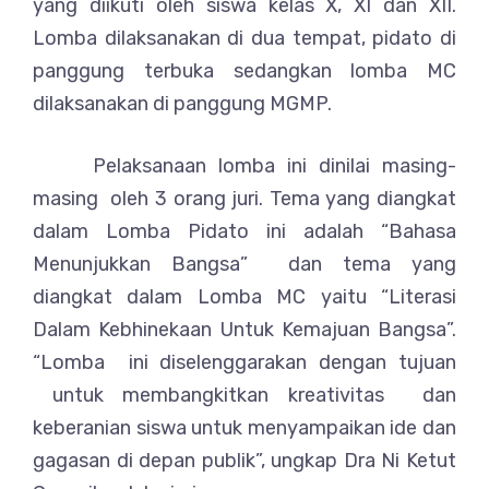
yang diikuti oleh siswa kelas X, XI dan XII.
Lomba dilaksanakan di dua tempat, pidato di
panggung terbuka sedangkan lomba MC
dilaksanakan di panggung MGMP.
Pelaksanaan lomba ini dinilai masing-
masing oleh 3 orang juri. Tema yang diangkat
dalam Lomba Pidato ini adalah “Bahasa
Menunjukkan Bangsa” dan tema yang
diangkat dalam Lomba MC yaitu “Literasi
Dalam Kebhinekaan Untuk Kemajuan Bangsa”.
“Lomba ini diselenggarakan dengan tujuan
untuk membangkitkan kreativitas dan
keberanian siswa untuk menyampaikan ide dan
gagasan di depan publik”, ungkap Dra Ni Ketut