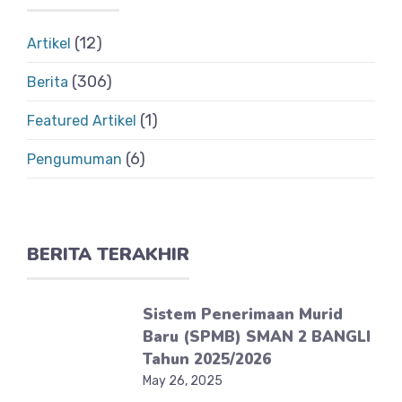
(12)
Artikel
(306)
Berita
(1)
Featured Artikel
(6)
Pengumuman
BERITA TERAKHIR
Sistem Penerimaan Murid
Baru (SPMB) SMAN 2 BANGLI
Tahun 2025/2026
May 26, 2025