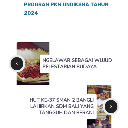
PROGRAM PKM UNDIKSHA TAHUN
2024
NGELAWAR SEBAGAI WUJUD
PELESTARIAN BUDAYA
HUT KE-37 SMAN 2 BANGLI
LAHIRKAN SDM BALI YANG
TANGGUH DAN BERANI