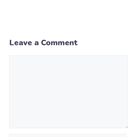
Leave a Comment
Comment