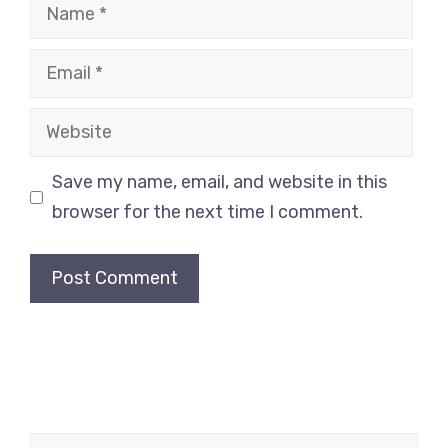
Name
Email
Website
Save my name, email, and website in this
browser for the next time I comment.