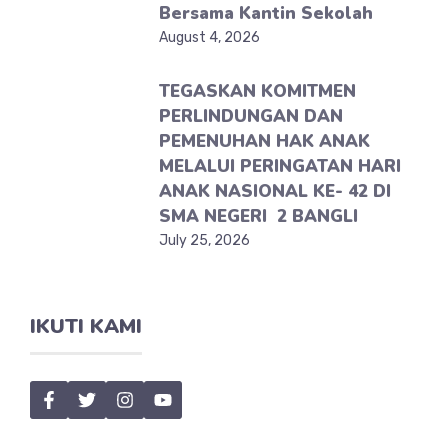
Bersama Kantin Sekolah
August 4, 2026
TEGASKAN KOMITMEN
PERLINDUNGAN DAN
PEMENUHAN HAK ANAK
MELALUI PERINGATAN HARI
ANAK NASIONAL KE- 42 DI
SMA NEGERI 2 BANGLI
July 25, 2026
IKUTI KAMI