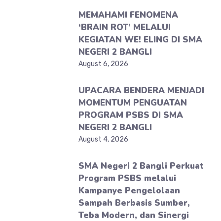
MEMAHAMI FENOMENA
‘BRAIN ROT’ MELALUI
KEGIATAN WE! ELING DI SMA
NEGERI 2 BANGLI
August 6, 2026
UPACARA BENDERA MENJADI
MOMENTUM PENGUATAN
PROGRAM PSBS DI SMA
NEGERI 2 BANGLI
August 4, 2026
SMA Negeri 2 Bangli Perkuat
Program PSBS melalui
Kampanye Pengelolaan
Sampah Berbasis Sumber,
Teba Modern, dan Sinergi