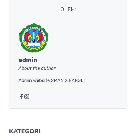
OLEH:
admin
About the author
Admin website SMAN 2 BANGLI
KATEGORI