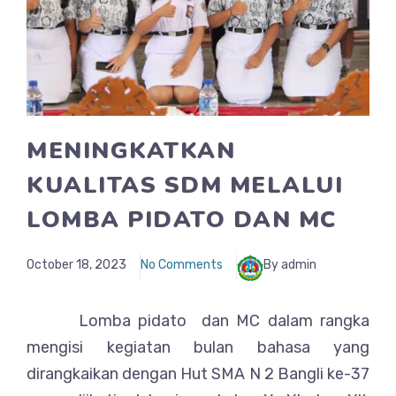
MENINGKATKAN
KUALITAS SDM MELALUI
LOMBA PIDATO DAN MC
October 18, 2023
No Comments
By admin
Lomba pidato dan MC dalam rangka
mengisi kegiatan bulan bahasa yang
dirangkaikan dengan Hut SMA N 2 Bangli ke-37