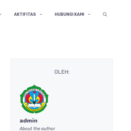
AKTIFITAS
HUBUNGI KAMI
OLEH:
admin
About the author