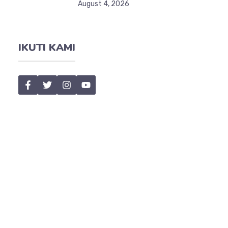
August 4, 2026
IKUTI KAMI