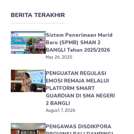
BERITA TERAKHIR
Sistem Penerimaan Murid
Baru (SPMB) SMAN 2
BANGLI Tahun 2025/2026
May 26, 2025
PENGUATAN REGULASI
EMOSI REMAJA MELALUI
PLATFORM SMART
GUARDIAN DI SMA NEGERI
2 BANGLI
August 7, 2026
PENGAWAS DISDIKPORA