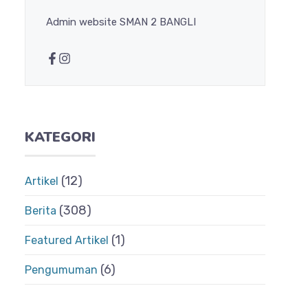
Admin website SMAN 2 BANGLI
KATEGORI
(12)
Artikel
(308)
Berita
(1)
Featured Artikel
(6)
Pengumuman