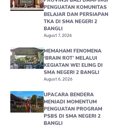
PROVINSI BALI DAMPINGI
PENGUATAN KOMUNITAS
BELAJAR DAN PERSIAPAN
TKA DI SMA NEGERI 2
BANGLI
August 7, 2026
MEMAHAMI FENOMENA
‘BRAIN ROT’ MELALUI
KEGIATAN WE! ELING DI
SMA NEGERI 2 BANGLI
August 6, 2026
UPACARA BENDERA
MENJADI MOMENTUM
PENGUATAN PROGRAM
PSBS DI SMA NEGERI 2
BANGLI