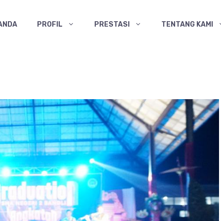
ANDA
PROFIL
PRESTASI
TENTANG KAMI