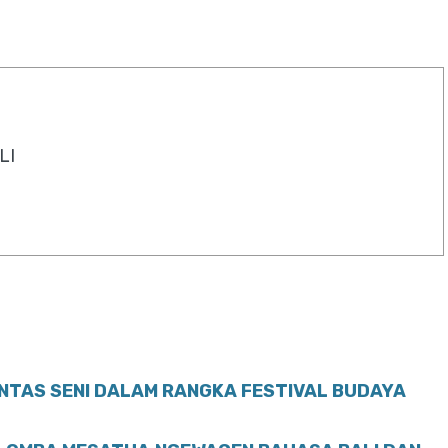
LI
ENTAS SENI DALAM RANGKA FESTIVAL BUDAYA