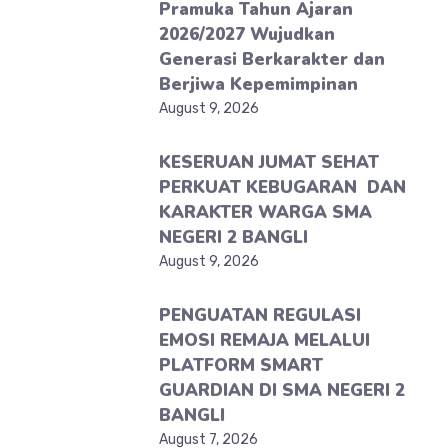
Pramuka Tahun Ajaran
2026/2027 Wujudkan
Generasi Berkarakter dan
Berjiwa Kepemimpinan
August 9, 2026
KESERUAN JUMAT SEHAT
PERKUAT KEBUGARAN DAN
KARAKTER WARGA SMA
NEGERI 2 BANGLI
August 9, 2026
PENGUATAN REGULASI
EMOSI REMAJA MELALUI
PLATFORM SMART
GUARDIAN DI SMA NEGERI 2
BANGLI
August 7, 2026