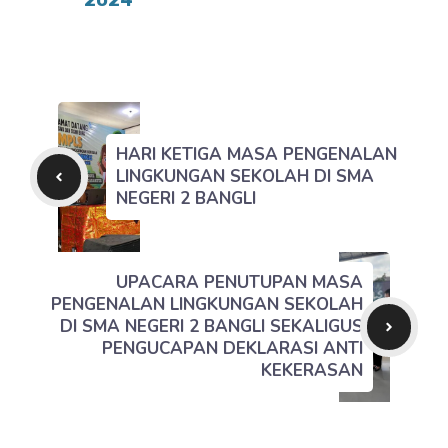
2024
HARI KETIGA MASA PENGENALAN
LINGKUNGAN SEKOLAH DI SMA
NEGERI 2 BANGLI
UPACARA PENUTUPAN MASA
PENGENALAN LINGKUNGAN SEKOLAH
DI SMA NEGERI 2 BANGLI SEKALIGUS
PENGUCAPAN DEKLARASI ANTI
KEKERASAN