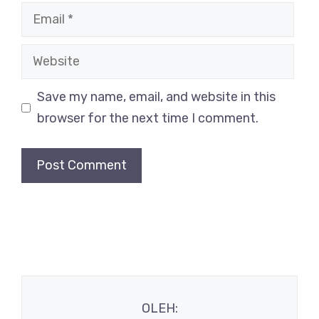
Email
Website
Save my name, email, and website in this
browser for the next time I comment.
OLEH: