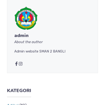
admin
About the author
Admin website SMAN 2 BANGLI
KATEGORI