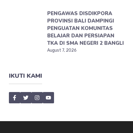
PENGAWAS DISDIKPORA
PROVINSI BALI DAMPINGI
PENGUATAN KOMUNITAS
BELAJAR DAN PERSIAPAN
TKA DI SMA NEGERI 2 BANGLI
August 7, 2026
IKUTI KAMI