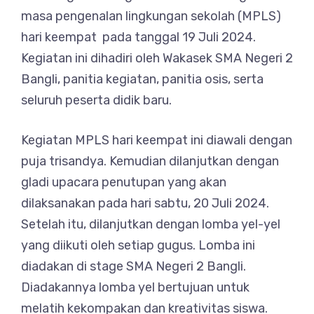
masa pengenalan lingkungan sekolah (MPLS)
hari keempat pada tanggal 19 Juli 2024.
Kegiatan ini dihadiri oleh Wakasek SMA Negeri 2
Bangli, panitia kegiatan, panitia osis, serta
seluruh peserta didik baru.
Kegiatan MPLS hari keempat ini diawali dengan
puja trisandya. Kemudian dilanjutkan dengan
gladi upacara penutupan yang akan
dilaksanakan pada hari sabtu, 20 Juli 2024.
Setelah itu, dilanjutkan dengan lomba yel-yel
yang diikuti oleh setiap gugus. Lomba ini
diadakan di stage SMA Negeri 2 Bangli.
Diadakannya lomba yel bertujuan untuk
melatih kekompakan dan kreativitas siswa.