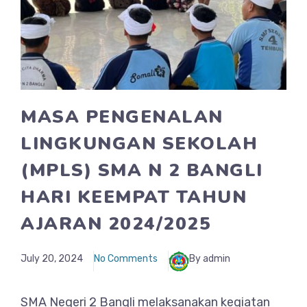
MASA PENGENALAN
LINGKUNGAN SEKOLAH
(MPLS) SMA N 2 BANGLI
HARI KEEMPAT TAHUN
AJARAN 2024/2025
July 20, 2024
No Comments
By admin
SMA Negeri 2 Bangli melaksanakan kegiatan