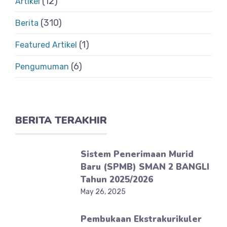
(12)
Artikel
(310)
Berita
(1)
Featured Artikel
(6)
Pengumuman
BERITA TERAKHIR
Sistem Penerimaan Murid
Baru (SPMB) SMAN 2 BANGLI
Tahun 2025/2026
May 26, 2025
Pembukaan Ekstrakurikuler