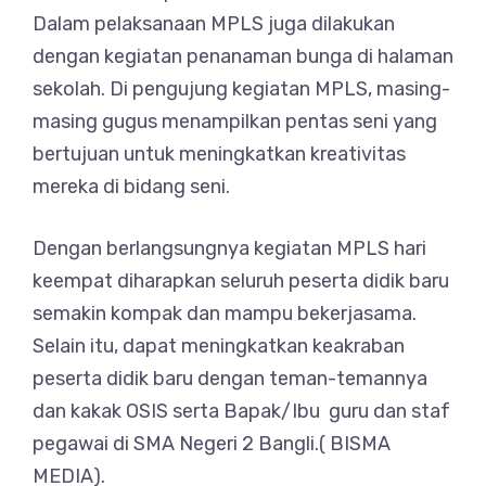
Dalam pelaksanaan MPLS juga dilakukan
dengan kegiatan penanaman bunga di halaman
sekolah. Di pengujung kegiatan MPLS, masing-
masing gugus menampilkan pentas seni yang
bertujuan untuk meningkatkan kreativitas
mereka di bidang seni.
Dengan berlangsungnya kegiatan MPLS hari
keempat diharapkan seluruh peserta didik baru
semakin kompak dan mampu bekerjasama.
Selain itu, dapat meningkatkan keakraban
peserta didik baru dengan teman-temannya
dan kakak OSIS serta Bapak/Ibu guru dan staf
pegawai di SMA Negeri 2 Bangli.( BISMA
MEDIA).