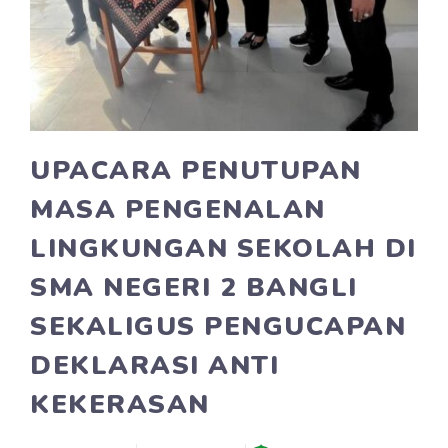
UPACARA PENUTUPAN
MASA PENGENALAN
LINGKUNGAN SEKOLAH DI
SMA NEGERI 2 BANGLI
SEKALIGUS PENGUCAPAN
DEKLARASI ANTI
KEKERASAN