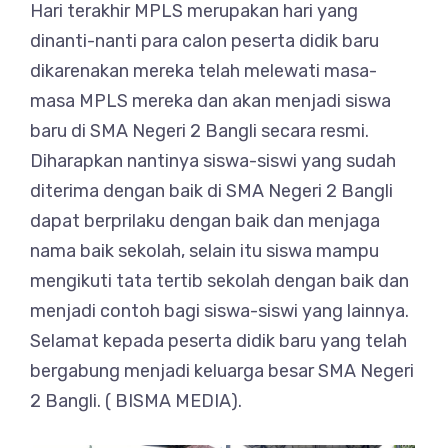
Hari terakhir MPLS merupakan hari yang
dinanti-nanti para calon peserta didik baru
dikarenakan mereka telah melewati masa-
masa MPLS mereka dan akan menjadi siswa
baru di SMA Negeri 2 Bangli secara resmi.
Diharapkan nantinya siswa-siswi yang sudah
diterima dengan baik di SMA Negeri 2 Bangli
dapat berprilaku dengan baik dan menjaga
nama baik sekolah, selain itu siswa mampu
mengikuti tata tertib sekolah dengan baik dan
menjadi contoh bagi siswa-siswi yang lainnya.
Selamat kepada peserta didik baru yang telah
bergabung menjadi keluarga besar SMA Negeri
2 Bangli. ( BISMA MEDIA).