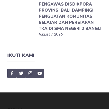
PENGAWAS DISDIKPORA
PROVINSI BALI DAMPINGI
PENGUATAN KOMUNITAS
BELAJAR DAN PERSIAPAN
TKA DI SMA NEGERI 2 BANGLI
August 7, 2026
IKUTI KAMI