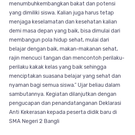
menumbuhkembangkan bakat dan potensi
yang dimiliki siswa. Kalian juga harus tetap
menjaga keselamatan dan kesehatan kalian
demi masa depan yang baik, bisa dimulai dari
membangun pola hidup sehat, mulai dari
belajar dengan baik, makan-makanan sehat,
rajin mencuci tangan dan mencontoh perilaku-
perilaku kakak kelas yang baik sehingga
menciptakan suasana belajar yang sehat dan
nyaman bagi semua siswa.” Ujar beliau dalam
sambutannya. Kegiatan dilanjutkan dengan
pengucapan dan penandatanganan Deklarasi
Anti Kekerasan kepada peserta didik baru di
SMA Negeri 2 Bangli