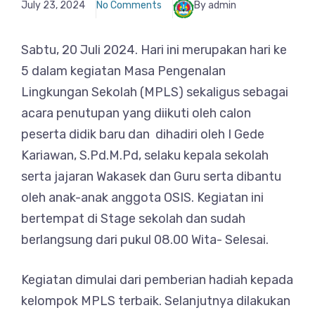
July 23, 2024
No Comments
By admin
Sabtu, 20 Juli 2024. Hari ini merupakan hari ke
5 dalam kegiatan Masa Pengenalan
Lingkungan Sekolah (MPLS) sekaligus sebagai
acara penutupan yang diikuti oleh calon
peserta didik baru dan dihadiri oleh I Gede
Kariawan, S.Pd.M.Pd, selaku kepala sekolah
serta jajaran Wakasek dan Guru serta dibantu
oleh anak-anak anggota OSIS. Kegiatan ini
bertempat di Stage sekolah dan sudah
berlangsung dari pukul 08.00 Wita- Selesai.
Kegiatan dimulai dari pemberian hadiah kepada
kelompok MPLS terbaik. Selanjutnya dilakukan