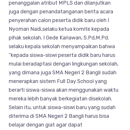
penanggalan atribut MPLS dan dilanjutkan
juga dengan penandatanganan berita acara
penyerahan calon peserta didik baru oleh I
Nyoman Nadi,selaku ketua komite kepada
pihak sekolah. I Gede Kariawan, S.Pd,M.Pd.
selaku kepala sekolah menyampaikan bahwa
“kepada siswa-siswi peserta didik baru harus
mulai beradaptasi dengan lingkungan sekolah,
yang dimana juga SMA Negeri 2 Bangli sudah
menerapkan sistem Full Day School yang
berarti siswa-siswa akan menggunakan waktu
mereka lebih banyak berkegiatan disekolah.
Selain itu, untuk siswa-siswi baru yang sudah
diterima di SMA Negeri 2 Bangli harus bisa
belajar dengan giat agar dapat