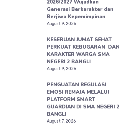
2026/2027 Wujudkan
Generasi Berkarakter dan
Berjiwa Kepemimpinan
August 9, 2026
KESERUAN JUMAT SEHAT
PERKUAT KEBUGARAN DAN
KARAKTER WARGA SMA
NEGERI 2 BANGLI
August 9, 2026
PENGUATAN REGULASI
EMOSI REMAJA MELALUI
PLATFORM SMART
GUARDIAN DI SMA NEGERI 2
BANGLI
August 7, 2026