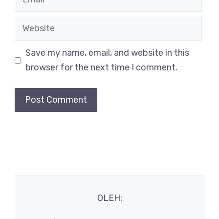
Website
Save my name, email, and website in this
browser for the next time I comment.
OLEH: