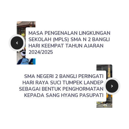
MASA PENGENALAN LINGKUNGAN
SEKOLAH (MPLS) SMA N 2 BANGLI
HARI KEEMPAT TAHUN AJARAN
2024/2025
SMA NEGERI 2 BANGLI PERINGATI
HARI RAYA SUCI TUMPEK LANDEP
SEBAGAI BENTUK PENGHORMATAN
KEPADA SANG HYANG PASUPATI