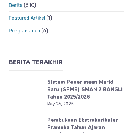
(310)
Berita
(1)
Featured Artikel
(6)
Pengumuman
BERITA TERAKHIR
Sistem Penerimaan Murid
Baru (SPMB) SMAN 2 BANGLI
Tahun 2025/2026
May 26, 2025
Pembukaan Ekstrakurikuler
Pramuka Tahun Ajaran