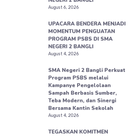
NEGERI 2 BANGLI
August 6, 2026
UPACARA BENDERA MENJADI
MOMENTUM PENGUATAN
PROGRAM PSBS DI SMA
NEGERI 2 BANGLI
August 4, 2026
SMA Negeri 2 Bangli Perkuat
Program PSBS melalui
Kampanye Pengelolaan
Sampah Berbasis Sumber,
Teba Modern, dan Sinergi
Bersama Kantin Sekolah
August 4, 2026
TEGASKAN KOMITMEN