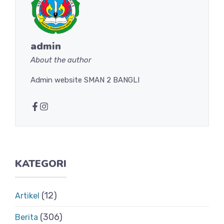
admin
About the author
Admin website SMAN 2 BANGLI
KATEGORI
(12)
Artikel
(306)
Berita