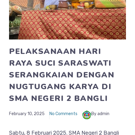
PELAKSANAAN HARI
RAYA SUCI SARASWATI
SERANGKAIAN DENGAN
NUGTUGANG KARYA DI
SMA NEGERI 2 BANGLI
February 10, 2025
No Comments
By admin
Sabtu, 8 Februari 2025. SMA Negeri 2 Bangli