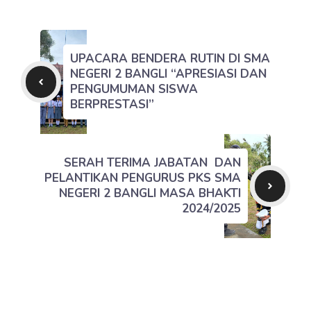
UPACARA BENDERA RUTIN DI SMA
NEGERI 2 BANGLI “APRESIASI DAN
PENGUMUMAN SISWA
BERPRESTASI”
SERAH TERIMA JABATAN DAN
PELANTIKAN PENGURUS PKS SMA
NEGERI 2 BANGLI MASA BHAKTI
2024/2025