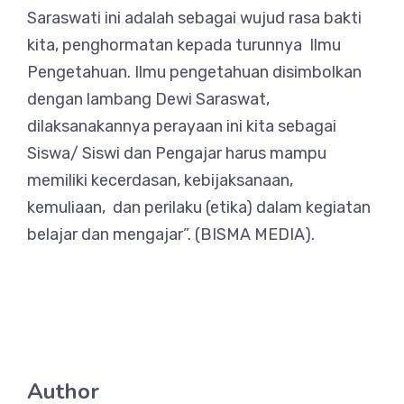
Saraswati ini adalah sebagai wujud rasa bakti
kita, penghormatan kepada turunnya Ilmu
Pengetahuan. Ilmu pengetahuan disimbolkan
dengan lambang Dewi Saraswat,
dilaksanakannya perayaan ini kita sebagai
Siswa/ Siswi dan Pengajar harus mampu
memiliki kecerdasan, kebijaksanaan,
kemuliaan, dan perilaku (etika) dalam kegiatan
belajar dan mengajar”. (BISMA MEDIA).
Author