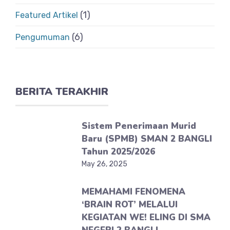
(1)
Featured Artikel
(6)
Pengumuman
BERITA TERAKHIR
Sistem Penerimaan Murid
Baru (SPMB) SMAN 2 BANGLI
Tahun 2025/2026
May 26, 2025
MEMAHAMI FENOMENA
‘BRAIN ROT’ MELALUI
KEGIATAN WE! ELING DI SMA