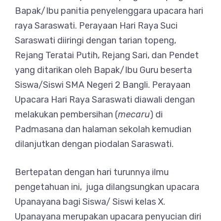
Bapak/Ibu panitia penyelenggara upacara hari
raya Saraswati. Perayaan Hari Raya Suci
Saraswati diiringi dengan tarian topeng,
Rejang Teratai Putih, Rejang Sari, dan Pendet
yang ditarikan oleh Bapak/Ibu Guru beserta
Siswa/Siswi SMA Negeri 2 Bangli. Perayaan
Upacara Hari Raya Saraswati diawali dengan
melakukan pembersihan (
mecaru
) di
Padmasana dan halaman sekolah kemudian
dilanjutkan dengan piodalan Saraswati.
Bertepatan dengan hari turunnya ilmu
pengetahuan ini, juga dilangsungkan upacara
Upanayana bagi Siswa/ Siswi kelas X.
Upanayana merupakan upacara penyucian diri