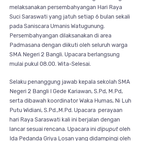
melaksanakan persembahyangan Hari Raya
Suci Saraswati yang jatuh setiap 6 bulan sekali
pada Saniscara Umanis Watugunung.
Persembahyangan dilaksanakan di area
Padmasana dengan diikuti oleh seluruh warga
SMA Negeri 2 Bangli. Upacara berlangsung
mulai pukul 08.00. Wita-Selesai.
Selaku penanggung jawab kepala sekolah SMA
Negeri 2 Bangli I Gede Kariawan, S.Pd, M.Pd,
serta dibawah koordinator Waka Humas, Ni Luh
Putu Widiani, S.Pd.,M.Pd. Upacara perayaan
hari Raya Saraswati kali ini berjalan dengan
lancar sesuai rencana. Upacara ini
dipuput
oleh
Ida Pedanda Griya Losan yang didampingi oleh