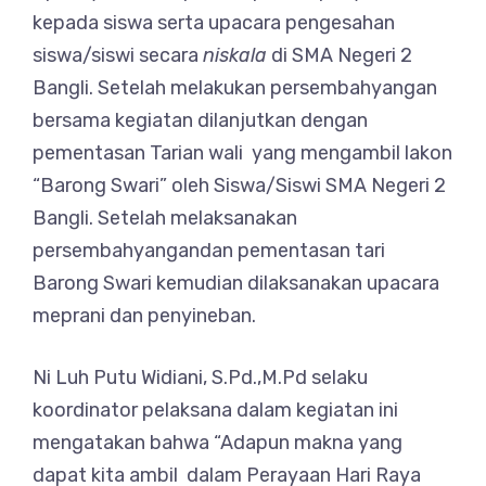
kepada siswa serta upacara pengesahan
siswa/siswi secara
niskala
di SMA Negeri 2
Bangli. Setelah melakukan persembahyangan
bersama kegiatan dilanjutkan dengan
pementasan Tarian wali yang mengambil lakon
“Barong Swari” oleh Siswa/Siswi SMA Negeri 2
Bangli. Setelah melaksanakan
persembahyangandan pementasan tari
Barong Swari kemudian dilaksanakan upacara
meprani dan penyineban.
Ni Luh Putu Widiani, S.Pd.,M.Pd selaku
koordinator pelaksana dalam kegiatan ini
mengatakan bahwa “Adapun makna yang
dapat kita ambil dalam Perayaan Hari Raya