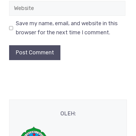
Website
Save my name, email, and website in this
browser for the next time I comment.
OLEH: