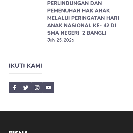
PERLINDUNGAN DAN
PEMENUHAN HAK ANAK
MELALUI PERINGATAN HARI
ANAK NASIONAL KE- 42 DI
SMA NEGERI 2 BANGLI
July 25, 2026
IKUTI KAMI