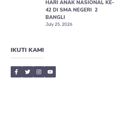
HARI ANAK NASIONAL KE-
42 DI SMA NEGERI 2
BANGLI
July 25, 2026
IKUTI KAMI