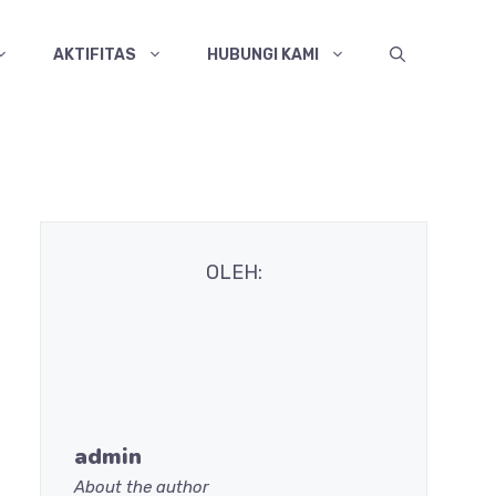
AKTIFITAS
HUBUNGI KAMI
OLEH:
admin
About the author