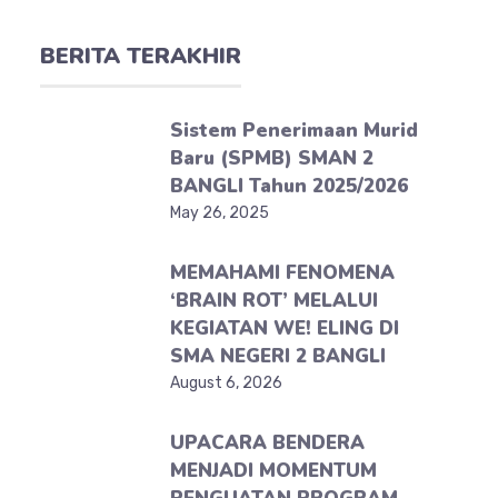
BERITA TERAKHIR
Sistem Penerimaan Murid
Baru (SPMB) SMAN 2
BANGLI Tahun 2025/2026
May 26, 2025
MEMAHAMI FENOMENA
‘BRAIN ROT’ MELALUI
KEGIATAN WE! ELING DI
SMA NEGERI 2 BANGLI
August 6, 2026
UPACARA BENDERA
MENJADI MOMENTUM