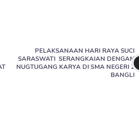
PELAKSANAAN HARI RAYA SUCI
SARASWATI SERANGKAIAN DENGAN
AT
NUGTUGANG KARYA DI SMA NEGERI 2
BANGLI