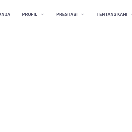
ANDA
PROFIL
PRESTASI
TENTANG KAMI