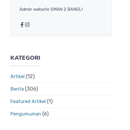
Admin website SMAN 2 BANGLI
KATEGORI
(12)
Artikel
(306)
Berita
(1)
Featured Artikel
(6)
Pengumuman