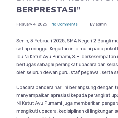
BERPRESTASI”
February 4, 2025
No Comments
By admin
Senin, 3 Februari 2025, SMA Negeri 2 Bangli m
setiap minggu. Kegiatan ini dimulai pada pukul
Ibu Ni Ketut Ayu Purnami, S.H. berkesempatan
bertugas sebagai perangkat upacara dan kelas 
oleh seluruh dewan guru, staf pegawai, serta s
Upacara bendera hari ini berlangsung dengan 
menyampaikan apresiasi kepada perangkat upa
Ni Ketut Ayu Purnami juga memberikan pengar
mengikuti upacara, kedisiplinan di lingkungan 