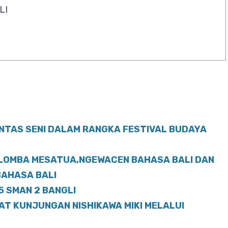
LI
ENTAS SENI DALAM RANGKA FESTIVAL BUDAYA
 LOMBA MESATUA,NGEWACEN BAHASA BALI DAN
BAHASA BALI
 SMAN 2 BANGLI
AT KUNJUNGAN NISHIKAWA MIKI MELALUI