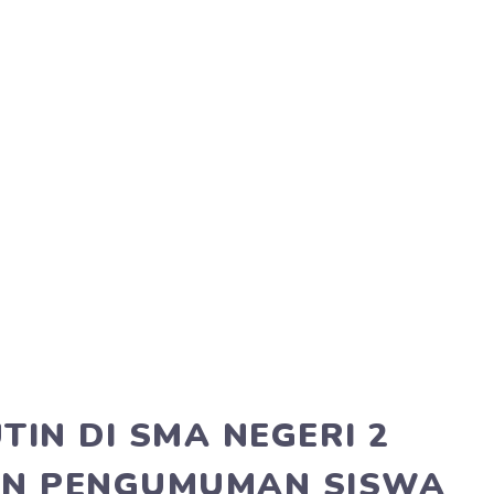
IN DI SMA NEGERI 2
DAN PENGUMUMAN SISWA