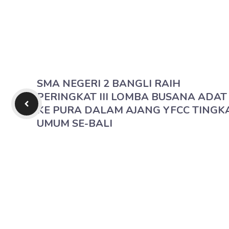
SMA NEGERI 2 BANGLI RAIH
PERINGKAT III LOMBA BUSANA ADAT
KE PURA DALAM AJANG YFCC TINGK
UMUM SE-BALI