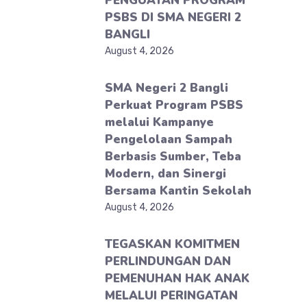
PENGUATAN PROGRAM
PSBS DI SMA NEGERI 2
BANGLI
August 4, 2026
SMA Negeri 2 Bangli
Perkuat Program PSBS
melalui Kampanye
Pengelolaan Sampah
Berbasis Sumber, Teba
Modern, dan Sinergi
Bersama Kantin Sekolah
August 4, 2026
TEGASKAN KOMITMEN
PERLINDUNGAN DAN
PEMENUHAN HAK ANAK
MELALUI PERINGATAN