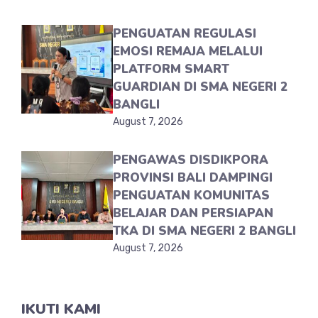
PENGUATAN REGULASI
EMOSI REMAJA MELALUI
PLATFORM SMART
GUARDIAN DI SMA NEGERI 2
BANGLI
August 7, 2026
PENGAWAS DISDIKPORA
PROVINSI BALI DAMPINGI
PENGUATAN KOMUNITAS
BELAJAR DAN PERSIAPAN
TKA DI SMA NEGERI 2 BANGLI
August 7, 2026
IKUTI KAMI