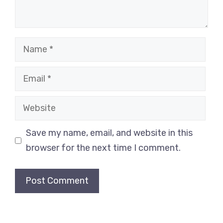
Name
Email
Website
Save my name, email, and website in this
browser for the next time I comment.