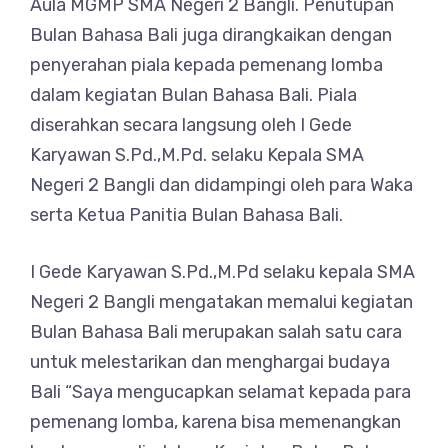
Aula MGMP SMA Negeri 2 Bangli. Penutupan
Bulan Bahasa Bali juga dirangkaikan dengan
penyerahan piala kepada pemenang lomba
dalam kegiatan Bulan Bahasa Bali. Piala
diserahkan secara langsung oleh I Gede
Karyawan S.Pd.,M.Pd. selaku Kepala SMA
Negeri 2 Bangli dan didampingi oleh para Waka
serta Ketua Panitia Bulan Bahasa Bali.
I Gede Karyawan S.Pd.,M.Pd selaku kepala SMA
Negeri 2 Bangli mengatakan memalui kegiatan
Bulan Bahasa Bali merupakan salah satu cara
untuk melestarikan dan menghargai budaya
Bali “Saya mengucapkan selamat kepada para
pemenang lomba, karena bisa memenangkan