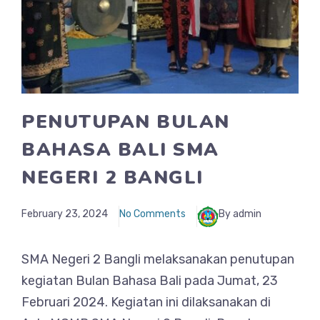
PENUTUPAN BULAN
BAHASA BALI SMA
NEGERI 2 BANGLI
February 23, 2024
No Comments
By admin
SMA Negeri 2 Bangli melaksanakan penutupan
kegiatan Bulan Bahasa Bali pada Jumat, 23
Februari 2024. Kegiatan ini dilaksanakan di