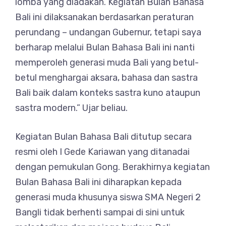
lomba yang diadakan. Kegiatan Bulan Bahasa
Bali ini dilaksanakan berdasarkan peraturan
perundang – undangan Gubernur, tetapi saya
berharap melalui Bulan Bahasa Bali ini nanti
memperoleh generasi muda Bali yang betul-
betul menghargai aksara, bahasa dan sastra
Bali baik dalam konteks sastra kuno ataupun
sastra modern.” Ujar beliau.
Kegiatan Bulan Bahasa Bali ditutup secara
resmi oleh I Gede Kariawan yang ditanadai
dengan pemukulan Gong. Berakhirnya kegiatan
Bulan Bahasa Bali ini diharapkan kepada
generasi muda khusunya siswa SMA Negeri 2
Bangli tidak berhenti sampai di sini untuk