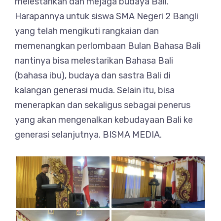
melestarikan dan mejaga budaya Bali.
Harapannya untuk siswa SMA Negeri 2 Bangli
yang telah mengikuti rangkaian dan
memenangkan perlombaan Bulan Bahasa Bali
nantinya bisa melestarikan Bahasa Bali
(bahasa ibu), budaya dan sastra Bali di
kalangan generasi muda. Selain itu, bisa
menerapkan dan sekaligus sebagai penerus
yang akan mengenalkan kebudayaan Bali ke
generasi selanjutnya. BISMA MEDIA.