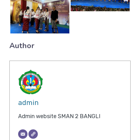
Author
admin
Admin website SMAN 2 BANGLI