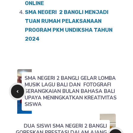
ONLINE
SMA NEGERI 2 BANGLI MENJADI
TUAN RUMAH PELAKSANAAN
PROGRAM PKM UNDIKSHA TAHUN
2024
SMA NEGERI 2 BANGLI GELAR LOMBA
MUSIK LAGU BALI DAN FOTOGRAFI
SERANGKAIAN BULAN BAHASA BALI
UPAYA MENINGKATKAN KREATIVITAS
SISWA
DUA SISWI SMA NEGERI 2 BANGLI
GORESKAN PRESTASI DALAM AJANG