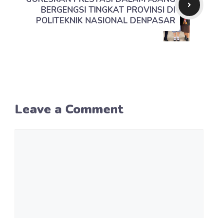
BERGENGSI TINGKAT PROVINSI DI
POLITEKNIK NASIONAL DENPASAR
Leave a Comment
Comment