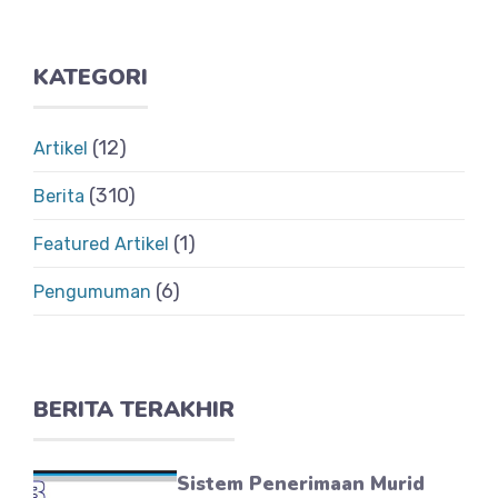
KATEGORI
(12)
Artikel
(310)
Berita
(1)
Featured Artikel
(6)
Pengumuman
BERITA TERAKHIR
Sistem Penerimaan Murid