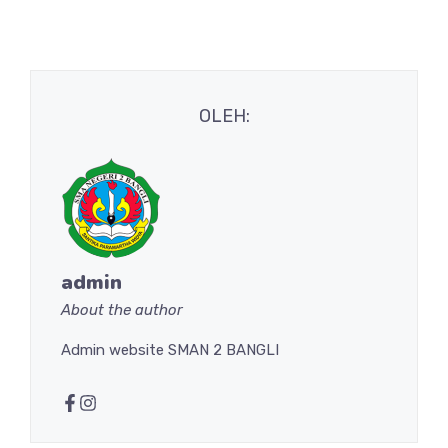
OLEH:
admin
About the author
Admin website SMAN 2 BANGLI