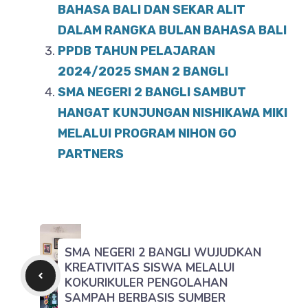
BAHASA BALI DAN SEKAR ALIT
DALAM RANGKA BULAN BAHASA BALI
PPDB TAHUN PELAJARAN
2024/2025 SMAN 2 BANGLI
SMA NEGERI 2 BANGLI SAMBUT
HANGAT KUNJUNGAN NISHIKAWA MIKI
MELALUI PROGRAM NIHON GO
PARTNERS
SMA NEGERI 2 BANGLI WUJUDKAN
KREATIVITAS SISWA MELALUI
KOKURIKULER PENGOLAHAN
SAMPAH BERBASIS SUMBER