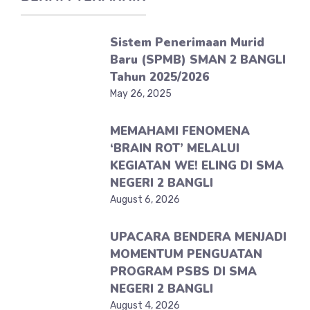
Sistem Penerimaan Murid
Baru (SPMB) SMAN 2 BANGLI
Tahun 2025/2026
May 26, 2025
MEMAHAMI FENOMENA
‘BRAIN ROT’ MELALUI
KEGIATAN WE! ELING DI SMA
NEGERI 2 BANGLI
August 6, 2026
UPACARA BENDERA MENJADI
MOMENTUM PENGUATAN
PROGRAM PSBS DI SMA
NEGERI 2 BANGLI
August 4, 2026