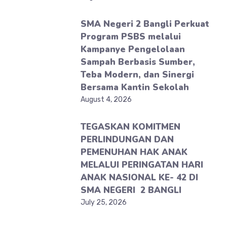
SMA Negeri 2 Bangli Perkuat
Program PSBS melalui
Kampanye Pengelolaan
Sampah Berbasis Sumber,
Teba Modern, dan Sinergi
Bersama Kantin Sekolah
August 4, 2026
TEGASKAN KOMITMEN
PERLINDUNGAN DAN
PEMENUHAN HAK ANAK
MELALUI PERINGATAN HARI
ANAK NASIONAL KE- 42 DI
SMA NEGERI 2 BANGLI
July 25, 2026