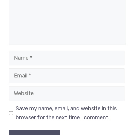
Name
Email
Website
Save my name, email, and website in this
browser for the next time I comment.