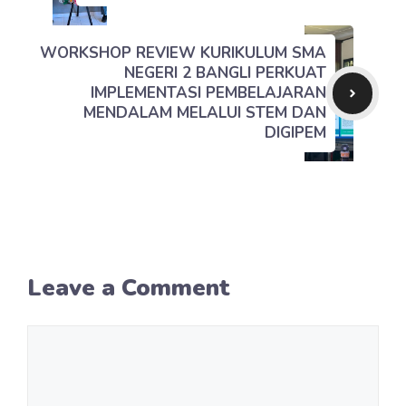
WORKSHOP REVIEW KURIKULUM SMA
NEGERI 2 BANGLI PERKUAT
IMPLEMENTASI PEMBELAJARAN
MENDALAM MELALUI STEM DAN
DIGIPEM
Leave a Comment
Comment