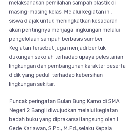
melaksanakan pemilahan sampah plastik di
masing-masing kelas. Melalui kegiatan ini,
siswa diajak untuk meningkatkan kesadaran
akan pentingnya menjaga lingkungan melalui
pengelolaan sampah berbasis sumber.
Kegiatan tersebut juga menjadi bentuk
dukungan sekolah terhadap upaya pelestarian
lingkungan dan pembangunan karakter peserta
didik yang peduli terhadap kebersihan
lingkungan sekitar.
Puncak peringatan Bulan Bung Karno di SMA
Negeri 2 Bangli diwujudkan melalui kegiatan
bedah buku yang diprakarsai langsung oleh I
Gede Kariawan, S.Pd., M.Pd.,selaku Kepala