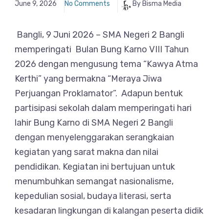
June 9, 2026
No Comments
By Bisma Media
Bangli, 9 Juni 2026 – SMA Negeri 2 Bangli
memperingati Bulan Bung Karno VIII Tahun
2026 dengan mengusung tema “Kawya Atma
Kerthi” yang bermakna “Meraya Jiwa
Perjuangan Proklamator”. Adapun bentuk
partisipasi sekolah dalam memperingati hari
lahir Bung Karno di SMA Negeri 2 Bangli
dengan menyelenggarakan serangkaian
kegiatan yang sarat makna dan nilai
pendidikan. Kegiatan ini bertujuan untuk
menumbuhkan semangat nasionalisme,
kepedulian sosial, budaya literasi, serta
kesadaran lingkungan di kalangan peserta didik