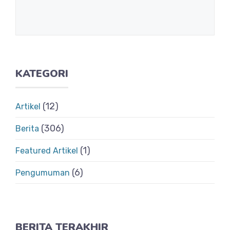
KATEGORI
(12)
Artikel
(306)
Berita
(1)
Featured Artikel
(6)
Pengumuman
BERITA TERAKHIR