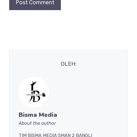
OLEH:
Bisma Media
About the author
TIM BISMA MEDIA SMAN 2 BANGLI