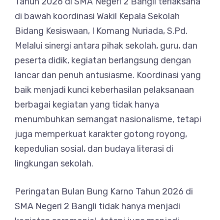
Tahun 2026 di SMA Negeri 2 Bangli terlaksana
di bawah koordinasi Wakil Kepala Sekolah
Bidang Kesiswaan, I Komang Nuriada, S.Pd.
Melalui sinergi antara pihak sekolah, guru, dan
peserta didik, kegiatan berlangsung dengan
lancar dan penuh antusiasme. Koordinasi yang
baik menjadi kunci keberhasilan pelaksanaan
berbagai kegiatan yang tidak hanya
menumbuhkan semangat nasionalisme, tetapi
juga memperkuat karakter gotong royong,
kepedulian sosial, dan budaya literasi di
lingkungan sekolah.
Peringatan Bulan Bung Karno Tahun 2026 di
SMA Negeri 2 Bangli tidak hanya menjadi