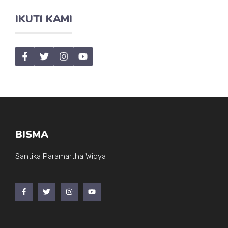
IKUTI KAMI
BISMA
Santika Paramartha Widya