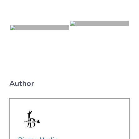
Author