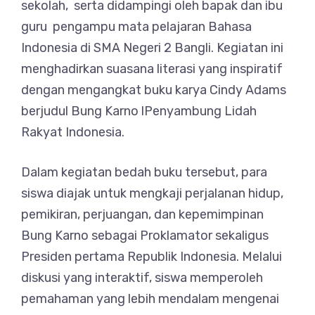
sekolah, serta didampingi oleh bapak dan ibu
guru pengampu mata pelajaran Bahasa
Indonesia di SMA Negeri 2 Bangli. Kegiatan ini
menghadirkan suasana literasi yang inspiratif
dengan mengangkat buku karya Cindy Adams
berjudul Bung Karno lPenyambung Lidah
Rakyat Indonesia.
Dalam kegiatan bedah buku tersebut, para
siswa diajak untuk mengkaji perjalanan hidup,
pemikiran, perjuangan, dan kepemimpinan
Bung Karno sebagai Proklamator sekaligus
Presiden pertama Republik Indonesia. Melalui
diskusi yang interaktif, siswa memperoleh
pemahaman yang lebih mendalam mengenai