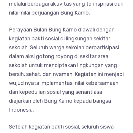
melalui berbagai aktivitas yang terinspirasi dari
nilai-nilai perjuangan Bung Karno.
Perayaan Bulan Bung Karno diawali dengan
kegiatan bakti sosial di lingkungan sekitar
sekolah. Seluruh warga sekolah berpartisipasi
dalam aksi gotong royong di sekitar area
sekolah untuk menciptakan lingkungan yang
bersih, sehat, dan nyaman. Kegiatan ini menjadi
wujud nyata implementasi nilai kebersamaan
dan kepedulian sosial yang senantiasa
diajarkan oleh Bung Karno kepada bangsa
Indonesia.
Setelah kegiatan bakti sosial, seluruh siswa