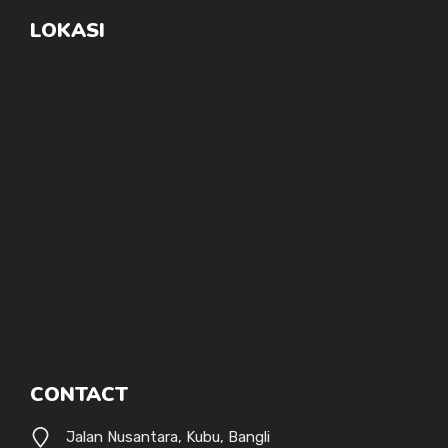
LOKASI
CONTACT
Jalan Nusantara, Kubu, Bangli