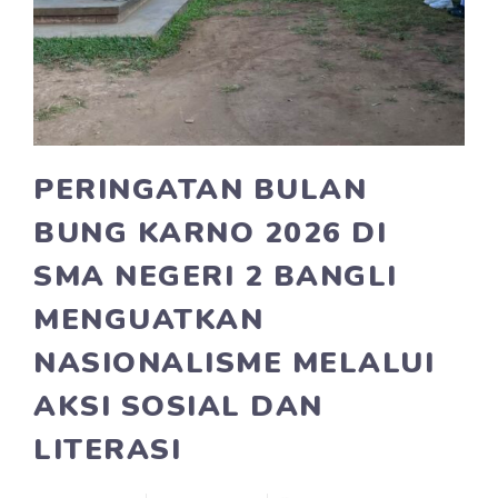
PERINGATAN BULAN
BUNG KARNO 2026 DI
SMA NEGERI 2 BANGLI
MENGUATKAN
NASIONALISME MELALUI
AKSI SOSIAL DAN
LITERASI