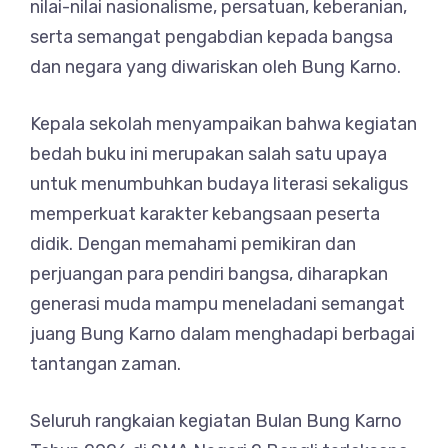
nilai-nilai nasionalisme, persatuan, keberanian,
serta semangat pengabdian kepada bangsa
dan negara yang diwariskan oleh Bung Karno.
Kepala sekolah menyampaikan bahwa kegiatan
bedah buku ini merupakan salah satu upaya
untuk menumbuhkan budaya literasi sekaligus
memperkuat karakter kebangsaan peserta
didik. Dengan memahami pemikiran dan
perjuangan para pendiri bangsa, diharapkan
generasi muda mampu meneladani semangat
juang Bung Karno dalam menghadapi berbagai
tantangan zaman.
Seluruh rangkaian kegiatan Bulan Bung Karno