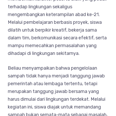
terhadap lingkungan sekaligus
mengembangkan keterampilan abad ke-21.
Melalui pembelajaran berbasis proyek, siswa
dilatih untuk berpikir kreatif, bekerja sama
dalam tim, berkomunikasi secara efektif, serta
mampu memecahkan permasalahan yang
dihadapi di lingkungan sekitarnya.
Beliau menyampaikan bahwa pengelolaan
sampah tidak hanya menjadi tanggung jawab
pemerintah atau lembaga tertentu, tetapi
merupakan tanggung jawab bersama yang
harus dimulai dari lingkungan terdekat. Melalui
kegiatan ini, siswa diajak untuk memandang
sampah bukan semata-mata sebagai masalah,