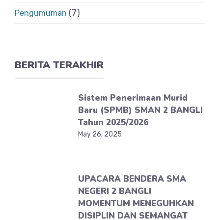
(7)
Pengumuman
BERITA TERAKHIR
Sistem Penerimaan Murid
Baru (SPMB) SMAN 2 BANGLI
Tahun 2025/2026
May 26, 2025
UPACARA BENDERA SMA
NEGERI 2 BANGLI
MOMENTUM MENEGUHKAN
DISIPLIN DAN SEMANGAT