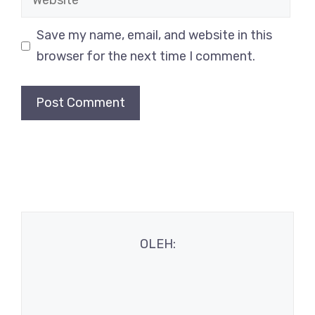
Save my name, email, and website in this
browser for the next time I comment.
OLEH: