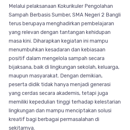
Melalui pelaksanaan Kokurikuler Pengolahan
Sampah Berbasis Sumber, SMA Negeri 2 Bangli
terus berupaya menghadirkan pembelajaran
yang relevan dengan tantangan kehidupan
masa kini. Diharapkan kegiatan ini mampu
menumbuhkan kesadaran dan kebiasaan
positif dalam mengelola sampah secara
bijaksana, baik di lingkungan sekolah, keluarga,
maupun masyarakat. Dengan demikian,
peserta didik tidak hanya menjadi generasi
yang cerdas secara akademis, tetapi juga
memiliki kepedulian tinggi terhadap kelestarian
lingkungan dan mampu menciptakan solusi
kreatif bagi berbagai permasalahan di
sekitarnya.