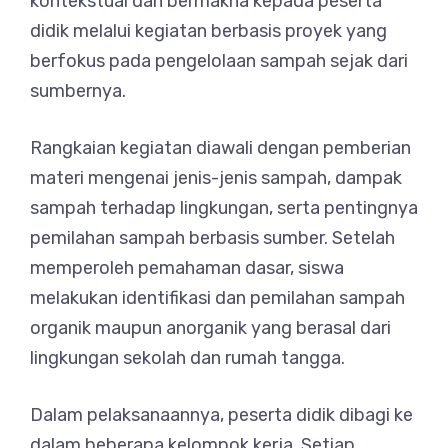
kontekstual dan bermakna kepada peserta
didik melalui kegiatan berbasis proyek yang
berfokus pada pengelolaan sampah sejak dari
sumbernya.
Rangkaian kegiatan diawali dengan pemberian
materi mengenai jenis-jenis sampah, dampak
sampah terhadap lingkungan, serta pentingnya
pemilahan sampah berbasis sumber. Setelah
memperoleh pemahaman dasar, siswa
melakukan identifikasi dan pemilahan sampah
organik maupun anorganik yang berasal dari
lingkungan sekolah dan rumah tangga.
Dalam pelaksanaannya, peserta didik dibagi ke
dalam beberapa kelompok kerja. Setiap