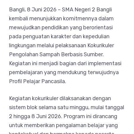
Bangli, 8 Juni 2026 – SMA Negeri 2 Bangli
kembali menunjukkan komitmennya dalam
mewujudkan pendidikan yang berorientasi
pada penguatan karakter dan kepedulian
lingkungan melalui pelaksanaan Kokurikuler
Pengolahan Sampah Berbasis Sumber.
Kegiatan ini menjadi bagian dari implementasi
pembelajaran yang mendukung terwujudnya
Profil Pelajar Pancasila.
Kegiatan kokurikuler dilaksanakan dengan
sistem blok selama satu minggu, mulai tanggal
2 hingga 8 Juni 2026. Program ini dirancang
untuk memberikan pengalaman belajar yang