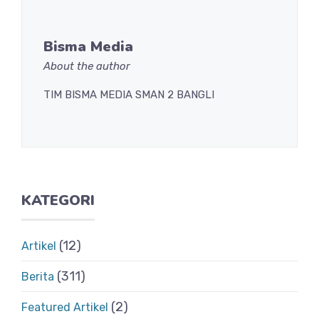
Bisma Media
About the author
TIM BISMA MEDIA SMAN 2 BANGLI
KATEGORI
(12)
Artikel
(311)
Berita
(2)
Featured Artikel