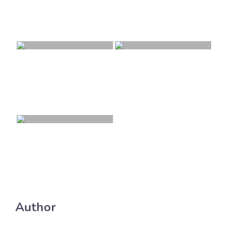
Author