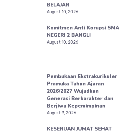
BELAJAR
August 10, 2026
Komitmen Anti Korupsi SMA
NEGERI 2 BANGLI
August 10, 2026
Pembukaan Ekstrakurikuler
Pramuka Tahun Ajaran
2026/2027 Wujudkan
Generasi Berkarakter dan
Berjiwa Kepemimpinan
August 9, 2026
KESERUAN JUMAT SEHAT