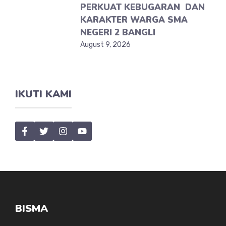
PERKUAT KEBUGARAN DAN
KARAKTER WARGA SMA
NEGERI 2 BANGLI
August 9, 2026
IKUTI KAMI
BISMA