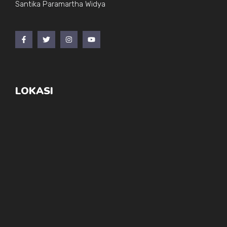
Santika Paramartha Widya
LOKASI