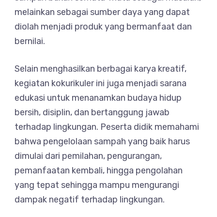
melainkan sebagai sumber daya yang dapat
diolah menjadi produk yang bermanfaat dan
bernilai.
Selain menghasilkan berbagai karya kreatif,
kegiatan kokurikuler ini juga menjadi sarana
edukasi untuk menanamkan budaya hidup
bersih, disiplin, dan bertanggung jawab
terhadap lingkungan. Peserta didik memahami
bahwa pengelolaan sampah yang baik harus
dimulai dari pemilahan, pengurangan,
pemanfaatan kembali, hingga pengolahan
yang tepat sehingga mampu mengurangi
dampak negatif terhadap lingkungan.