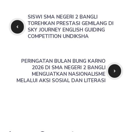
SISWI SMA NEGERI 2 BANGLI
TOREHKAN PRESTASI GEMILANG DI
SKY JOURNEY ENGLISH GUIDING
COMPETITION UNDIKSHA
PERINGATAN BULAN BUNG KARNO
2026 DI SMA NEGERI 2 BANGLI
MENGUATKAN NASIONALISME
MELALUI AKSI SOSIAL DAN LITERASI