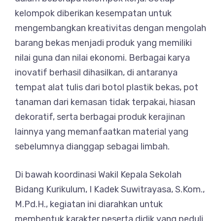
kelompok diberikan kesempatan untuk
mengembangkan kreativitas dengan mengolah
barang bekas menjadi produk yang memiliki
nilai guna dan nilai ekonomi. Berbagai karya
inovatif berhasil dihasilkan, di antaranya
tempat alat tulis dari botol plastik bekas, pot
tanaman dari kemasan tidak terpakai, hiasan
dekoratif, serta berbagai produk kerajinan
lainnya yang memanfaatkan material yang
sebelumnya dianggap sebagai limbah.
Di bawah koordinasi Wakil Kepala Sekolah
Bidang Kurikulum, I Kadek Suwitrayasa, S.Kom.,
M.Pd.H., kegiatan ini diarahkan untuk
membentuk karakter peserta didik yang peduli