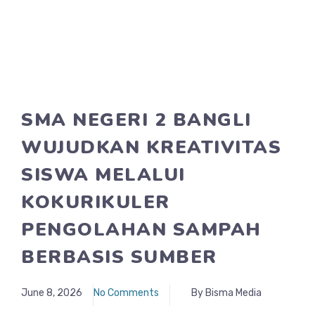
SMA NEGERI 2 BANGLI
WUJUDKAN KREATIVITAS
SISWA MELALUI
KOKURIKULER
PENGOLAHAN SAMPAH
BERBASIS SUMBER
June 8, 2026
No Comments
By Bisma Media