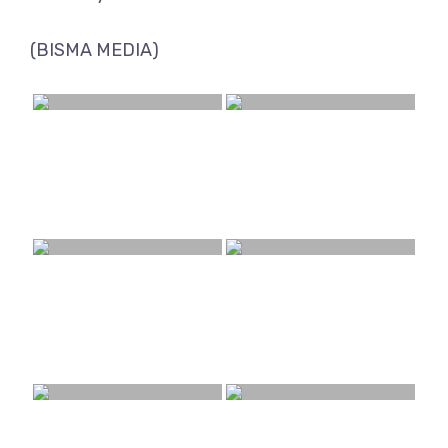
(BISMA MEDIA)