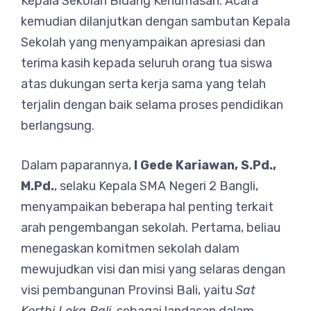
Kepala Sekolah Bidang Kehumasan. Acara
kemudian dilanjutkan dengan sambutan Kepala
Sekolah yang menyampaikan apresiasi dan
terima kasih kepada seluruh orang tua siswa
atas dukungan serta kerja sama yang telah
terjalin dengan baik selama proses pendidikan
berlangsung.
Dalam paparannya,
I Gede Kariawan, S.Pd.,
M.Pd.
, selaku Kepala SMA Negeri 2 Bangli,
menyampaikan beberapa hal penting terkait
arah pengembangan sekolah. Pertama, beliau
menegaskan komitmen sekolah dalam
mewujudkan visi dan misi yang selaras dengan
visi pembangunan Provinsi Bali, yaitu
Sat