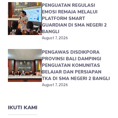
PENGUATAN REGULASI
EMOSI REMAJA MELALUI
PLATFORM SMART
GUARDIAN DI SMA NEGERI 2
BANGLI
August 7, 2026
PENGAWAS DISDIKPORA
PROVINSI BALI DAMPINGI
PENGUATAN KOMUNITAS
BELAJAR DAN PERSIAPAN
TKA DI SMA NEGERI 2 BANGLI
August 7, 2026
IKUTI KAMI