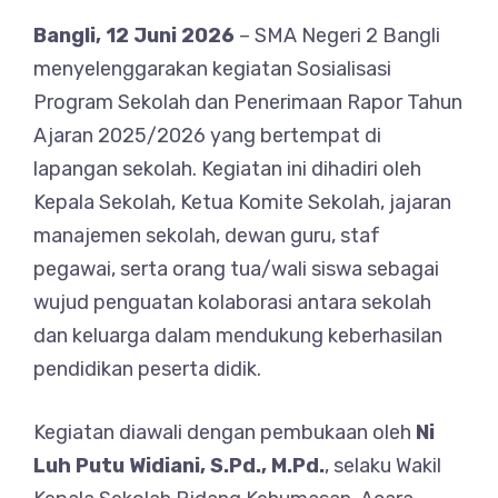
Bangli, 12 Juni 2026
– SMA Negeri 2 Bangli
menyelenggarakan kegiatan Sosialisasi
Program Sekolah dan Penerimaan Rapor Tahun
Ajaran 2025/2026 yang bertempat di
lapangan sekolah. Kegiatan ini dihadiri oleh
Kepala Sekolah, Ketua Komite Sekolah, jajaran
manajemen sekolah, dewan guru, staf
pegawai, serta orang tua/wali siswa sebagai
wujud penguatan kolaborasi antara sekolah
dan keluarga dalam mendukung keberhasilan
pendidikan peserta didik.
Kegiatan diawali dengan pembukaan oleh
Ni
Luh Putu Widiani, S.Pd., M.Pd.
, selaku Wakil