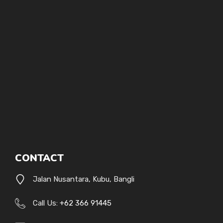
CONTACT
Jalan Nusantara, Kubu, Bangli
Call Us:
+62 366 91445