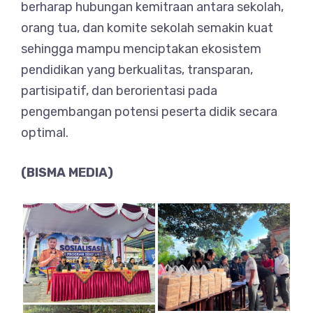
berharap hubungan kemitraan antara sekolah,
orang tua, dan komite sekolah semakin kuat
sehingga mampu menciptakan ekosistem
pendidikan yang berkualitas, transparan,
partisipatif, dan berorientasi pada
pengembangan potensi peserta didik secara
optimal.
(BISMA MEDIA)