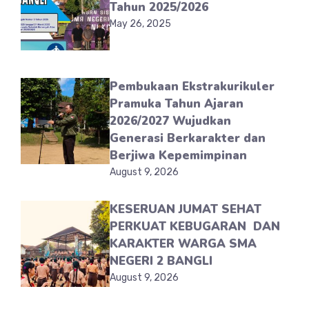
Tahun 2025/2026
May 26, 2025
Pembukaan Ekstrakurikuler
Pramuka Tahun Ajaran
2026/2027 Wujudkan
Generasi Berkarakter dan
Berjiwa Kepemimpinan
August 9, 2026
KESERUAN JUMAT SEHAT
PERKUAT KEBUGARAN DAN
KARAKTER WARGA SMA
NEGERI 2 BANGLI
August 9, 2026