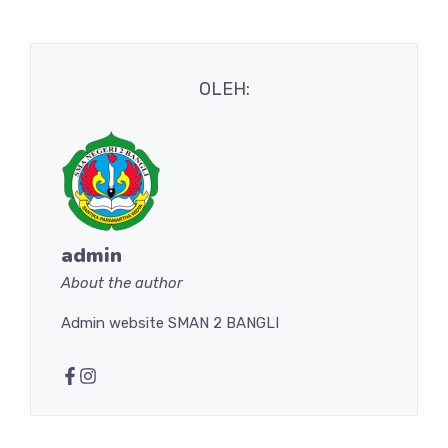
OLEH:
admin
About the author
Admin website SMAN 2 BANGLI