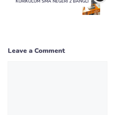
KURIKULUM SMA NEGERI 2 BANGLI
Leave a Comment
Comment