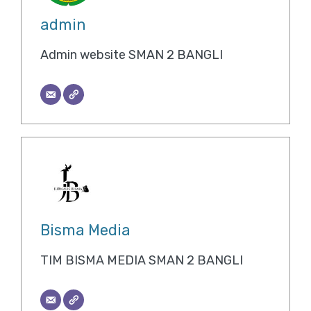
admin
Admin website SMAN 2 BANGLI
Bisma Media
TIM BISMA MEDIA SMAN 2 BANGLI