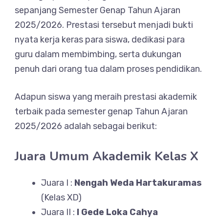
sepanjang Semester Genap Tahun Ajaran
2025/2026. Prestasi tersebut menjadi bukti
nyata kerja keras para siswa, dedikasi para
guru dalam membimbing, serta dukungan
penuh dari orang tua dalam proses pendidikan.
Adapun siswa yang meraih prestasi akademik
terbaik pada semester genap Tahun Ajaran
2025/2026 adalah sebagai berikut:
Juara Umum Akademik Kelas X
Juara I :
Nengah Weda Hartakuramas
(Kelas XD)
Juara II :
I Gede Loka Cahya