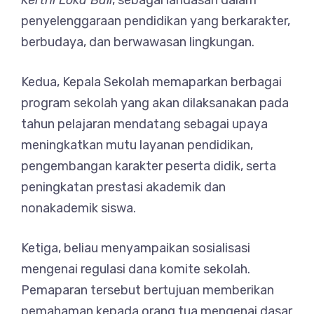
Kerthi Loka Bali
, sebagai landasan dalam
penyelenggaraan pendidikan yang berkarakter,
berbudaya, dan berwawasan lingkungan.
Kedua, Kepala Sekolah memaparkan berbagai
program sekolah yang akan dilaksanakan pada
tahun pelajaran mendatang sebagai upaya
meningkatkan mutu layanan pendidikan,
pengembangan karakter peserta didik, serta
peningkatan prestasi akademik dan
nonakademik siswa.
Ketiga, beliau menyampaikan sosialisasi
mengenai regulasi dana komite sekolah.
Pemaparan tersebut bertujuan memberikan
pemahaman kepada orang tua mengenai dasar