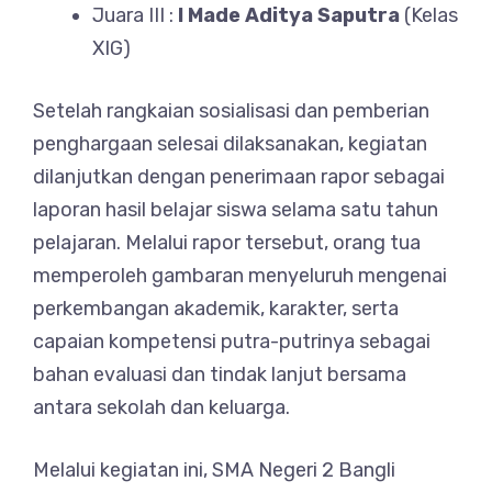
Juara III :
I Made Aditya Saputra
(Kelas
XIG)
Setelah rangkaian sosialisasi dan pemberian
penghargaan selesai dilaksanakan, kegiatan
dilanjutkan dengan penerimaan rapor sebagai
laporan hasil belajar siswa selama satu tahun
pelajaran. Melalui rapor tersebut, orang tua
memperoleh gambaran menyeluruh mengenai
perkembangan akademik, karakter, serta
capaian kompetensi putra-putrinya sebagai
bahan evaluasi dan tindak lanjut bersama
antara sekolah dan keluarga.
Melalui kegiatan ini, SMA Negeri 2 Bangli