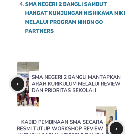
SMA NEGERI 2 BANGLI SAMBUT
HANGAT KUNJUNGAN NISHIKAWA MIKI
MELALUI PROGRAM NIHON GO
PARTNERS
SMA NEGERI 2 BANGLI MANTAPKAN
ARAH KURIKULUM MELALUI REVIEW
DAN PRIORITAS SEKOLAH
KABID PEMBINAAN SMA SECARA
RESMI TUTUP WORKSHOP REVIEW