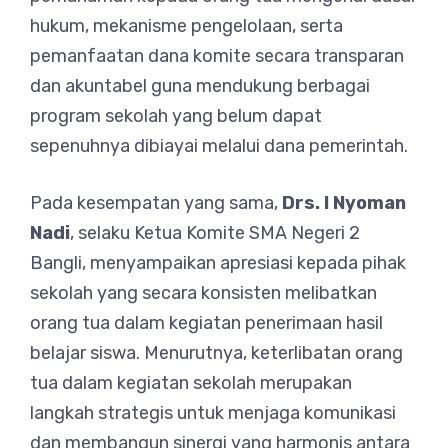
hukum, mekanisme pengelolaan, serta
pemanfaatan dana komite secara transparan
dan akuntabel guna mendukung berbagai
program sekolah yang belum dapat
sepenuhnya dibiayai melalui dana pemerintah.
Pada kesempatan yang sama,
Drs. I Nyoman
Nadi
, selaku Ketua Komite SMA Negeri 2
Bangli, menyampaikan apresiasi kepada pihak
sekolah yang secara konsisten melibatkan
orang tua dalam kegiatan penerimaan hasil
belajar siswa. Menurutnya, keterlibatan orang
tua dalam kegiatan sekolah merupakan
langkah strategis untuk menjaga komunikasi
dan membangun sinergi yang harmonis antara