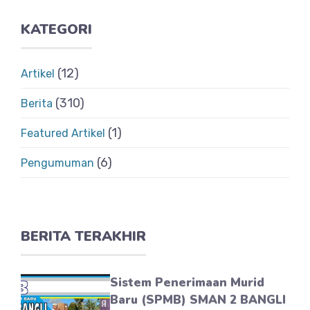
KATEGORI
(12)
Artikel
(310)
Berita
(1)
Featured Artikel
(6)
Pengumuman
BERITA TERAKHIR
Sistem Penerimaan Murid
Baru (SPMB) SMAN 2 BANGLI