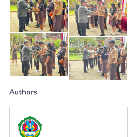
Authors