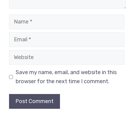
Name
Email
Website
Save my name, email, and website in this
browser for the next time I comment.