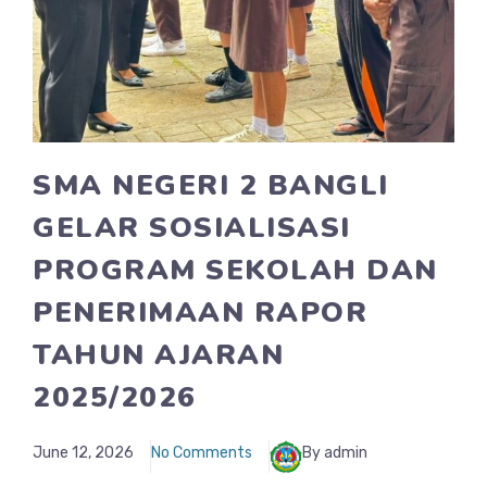
SMA NEGERI 2 BANGLI
GELAR SOSIALISASI
PROGRAM SEKOLAH DAN
PENERIMAAN RAPOR
TAHUN AJARAN
2025/2026
June 12, 2026
No Comments
By admin