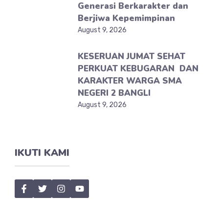
Generasi Berkarakter dan
Berjiwa Kepemimpinan
August 9, 2026
KESERUAN JUMAT SEHAT
PERKUAT KEBUGARAN DAN
KARAKTER WARGA SMA
NEGERI 2 BANGLI
August 9, 2026
IKUTI KAMI