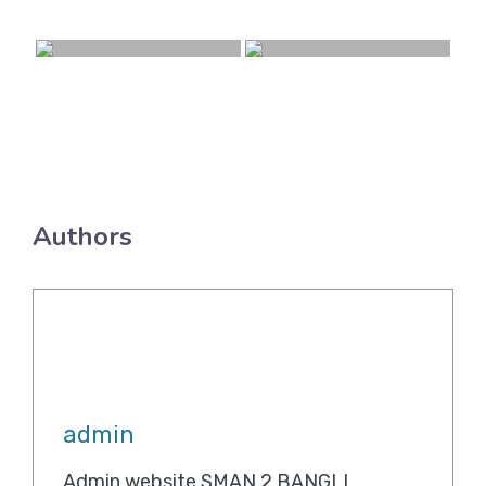
Authors
admin
Admin website SMAN 2 BANGLI