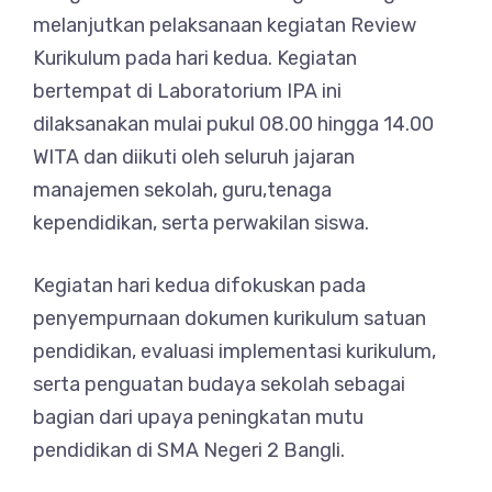
melanjutkan pelaksanaan kegiatan Review
Kurikulum pada hari kedua. Kegiatan
bertempat di Laboratorium IPA ini
dilaksanakan mulai pukul 08.00 hingga 14.00
WITA dan diikuti oleh seluruh jajaran
manajemen sekolah, guru,tenaga
kependidikan, serta perwakilan siswa.
Kegiatan hari kedua difokuskan pada
penyempurnaan dokumen kurikulum satuan
pendidikan, evaluasi implementasi kurikulum,
serta penguatan budaya sekolah sebagai
bagian dari upaya peningkatan mutu
pendidikan di SMA Negeri 2 Bangli.