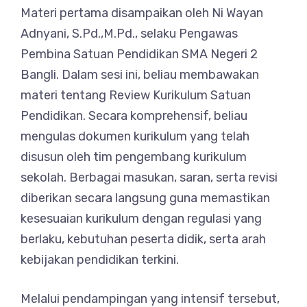
Materi pertama disampaikan oleh Ni Wayan
Adnyani, S.Pd.,M.Pd., selaku Pengawas
Pembina Satuan Pendidikan SMA Negeri 2
Bangli. Dalam sesi ini, beliau membawakan
materi tentang Review Kurikulum Satuan
Pendidikan. Secara komprehensif, beliau
mengulas dokumen kurikulum yang telah
disusun oleh tim pengembang kurikulum
sekolah. Berbagai masukan, saran, serta revisi
diberikan secara langsung guna memastikan
kesesuaian kurikulum dengan regulasi yang
berlaku, kebutuhan peserta didik, serta arah
kebijakan pendidikan terkini.
Melalui pendampingan yang intensif tersebut,