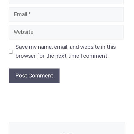
Email
Website
Save my name, email, and website in this
browser for the next time I comment.