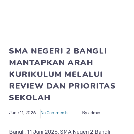
SMA NEGERI 2 BANGLI
MANTAPKAN ARAH
KURIKULUM MELALUI
REVIEW DAN PRIORITAS
SEKOLAH
June 11, 2026
No Comments
By admin
Bangli, 11 Juni 2026. SMA Negeri 2 Bangli