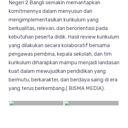
Negeri 2 Bangli semakin memantapkan
komitmennya dalam menyusun dan
mengimplementasikan kurikulum yang
berkualitas, relevan, dan berorientasi pada
kebutuhan peserta didik. Hasil review kurikulum
yang dilakukan secara kolaboratif bersama
pengawas pembina, kepala sekolah, dan tim
kurikulum diharapkan mampu menjadi landasan
kuat dalam mewujudkan pendidikan yang
bermutu, berkarakter, dan berdaya saing di era
yang terus berkembang.( BISMA MEDIA).