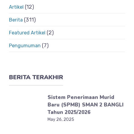
(12)
Artikel
(311)
Berita
(2)
Featured Artikel
(7)
Pengumuman
BERITA TERAKHIR
Sistem Penerimaan Murid
Baru (SPMB) SMAN 2 BANGLI
Tahun 2025/2026
May 26, 2025