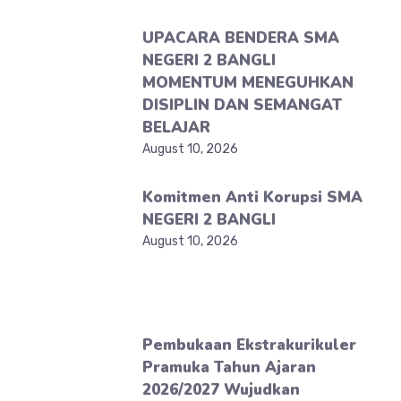
UPACARA BENDERA SMA
NEGERI 2 BANGLI
MOMENTUM MENEGUHKAN
DISIPLIN DAN SEMANGAT
BELAJAR
August 10, 2026
Komitmen Anti Korupsi SMA
NEGERI 2 BANGLI
August 10, 2026
Pembukaan Ekstrakurikuler
Pramuka Tahun Ajaran
2026/2027 Wujudkan