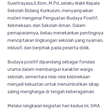
Suwitrayasa,S.Kom.,M.Pd.,selaku Wakil Kepala
Sekolah Bidang Kurikulum, menyampaikan
materi mengenai Penguatan Budaya Positif,
Kebinekaan, dan Sekolah Aman. Dalam
pemaparannya, beliau menekankan pentingnya
menciptakan lingkungan sekolah yang nyaman,
inklusif, dan berpihak pada peserta didik.
Budaya positif dipandang sebagai fondasi
utama dalam membangun karakter warga
sekolah, sementara nilai-nilai kebinekaan
menjadi kekuatan untuk menumbuhkan sikap
saling menghargai di tengah keberagaman.
Melalui rangkaian kegiatan hari kedua ini, SMA