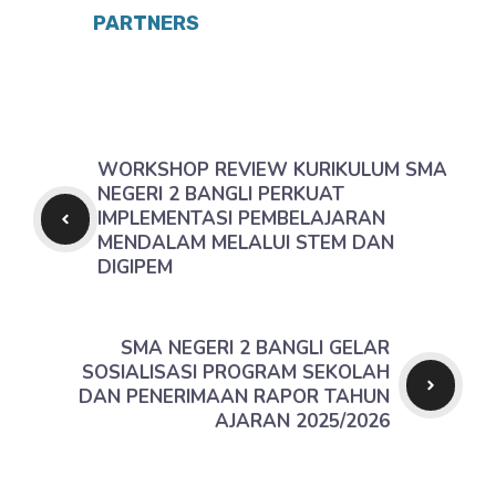
PARTNERS
WORKSHOP REVIEW KURIKULUM SMA
NEGERI 2 BANGLI PERKUAT
IMPLEMENTASI PEMBELAJARAN
MENDALAM MELALUI STEM DAN
DIGIPEM
SMA NEGERI 2 BANGLI GELAR
SOSIALISASI PROGRAM SEKOLAH
DAN PENERIMAAN RAPOR TAHUN
AJARAN 2025/2026