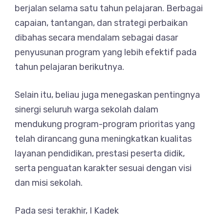
berjalan selama satu tahun pelajaran. Berbagai
capaian, tantangan, dan strategi perbaikan
dibahas secara mendalam sebagai dasar
penyusunan program yang lebih efektif pada
tahun pelajaran berikutnya.
Selain itu, beliau juga menegaskan pentingnya
sinergi seluruh warga sekolah dalam
mendukung program-program prioritas yang
telah dirancang guna meningkatkan kualitas
layanan pendidikan, prestasi peserta didik,
serta penguatan karakter sesuai dengan visi
dan misi sekolah.
Pada sesi terakhir, I Kadek