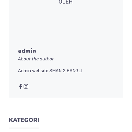
OLEH:
admin
About the author
Admin website SMAN 2 BANGLI
KATEGORI