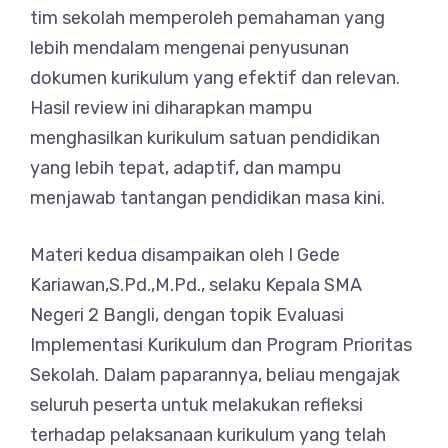
tim sekolah memperoleh pemahaman yang
lebih mendalam mengenai penyusunan
dokumen kurikulum yang efektif dan relevan.
Hasil review ini diharapkan mampu
menghasilkan kurikulum satuan pendidikan
yang lebih tepat, adaptif, dan mampu
menjawab tantangan pendidikan masa kini.
Materi kedua disampaikan oleh I Gede
Kariawan,S.Pd.,M.Pd., selaku Kepala SMA
Negeri 2 Bangli, dengan topik Evaluasi
Implementasi Kurikulum dan Program Prioritas
Sekolah. Dalam paparannya, beliau mengajak
seluruh peserta untuk melakukan refleksi
terhadap pelaksanaan kurikulum yang telah