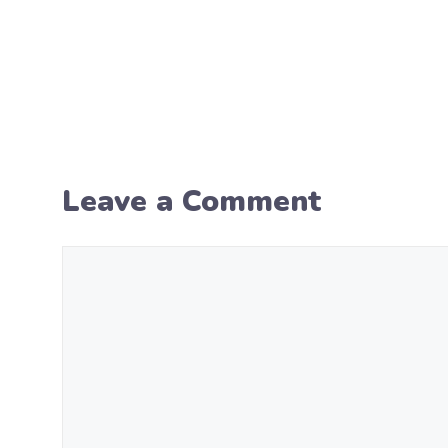
Leave a Comment
Comment