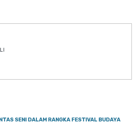
LI
ENTAS SENI DALAM RANGKA FESTIVAL BUDAYA