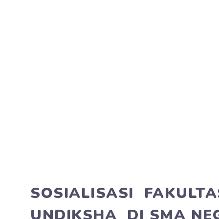
SOSIALISASI FAKULT
UNDIKSHA DI SMA NEG