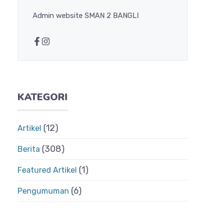
Admin website SMAN 2 BANGLI
KATEGORI
(12)
Artikel
(308)
Berita
(1)
Featured Artikel
(6)
Pengumuman