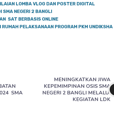
LAIAN LOMBA VLOG DAN POSTER DIGITAL
 SMA NEGERI 2 BANGLI
AN SAT BERBASIS ONLINE
AN RUMAH PELAKSANAAN PROGRAM PKM UNDIKSHA
MENINGKATKAN JIWA
BATAN
KEPEMIMPINAN OSIS SMA
2024 SMA
NEGERI 2 BANGLI MELALUI
KEGIATAN LDK