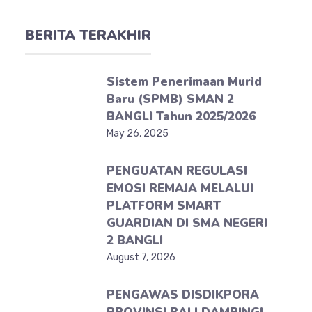
BERITA TERAKHIR
Sistem Penerimaan Murid
Baru (SPMB) SMAN 2
BANGLI Tahun 2025/2026
May 26, 2025
PENGUATAN REGULASI
EMOSI REMAJA MELALUI
PLATFORM SMART
GUARDIAN DI SMA NEGERI
2 BANGLI
August 7, 2026
PENGAWAS DISDIKPORA