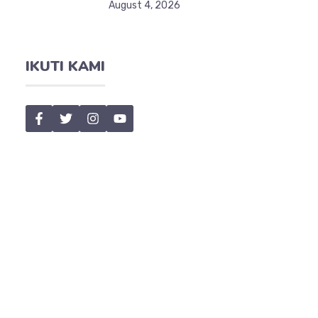
August 4, 2026
IKUTI KAMI