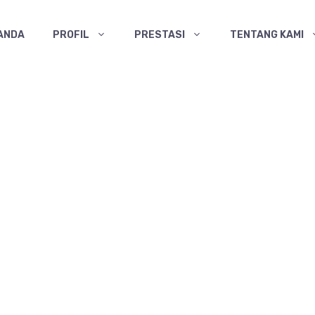
ANDA
PROFIL
PRESTASI
TENTANG KAMI