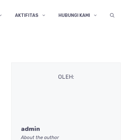
AKTIFITAS
HUBUNGI KAMI
OLEH:
admin
About the author