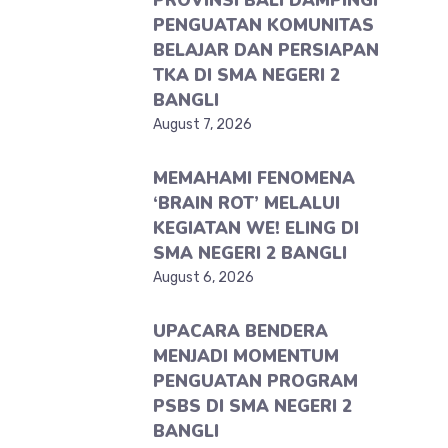
PROVINSI BALI DAMPINGI
PENGUATAN KOMUNITAS
BELAJAR DAN PERSIAPAN
TKA DI SMA NEGERI 2
BANGLI
August 7, 2026
MEMAHAMI FENOMENA
‘BRAIN ROT’ MELALUI
KEGIATAN WE! ELING DI
SMA NEGERI 2 BANGLI
August 6, 2026
UPACARA BENDERA
MENJADI MOMENTUM
PENGUATAN PROGRAM
PSBS DI SMA NEGERI 2
BANGLI