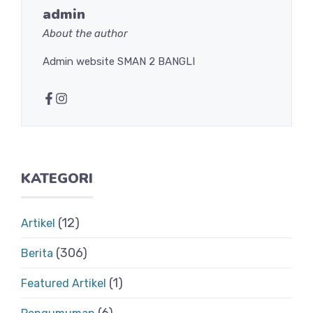
admin
About the author
Admin website SMAN 2 BANGLI
KATEGORI
(12)
Artikel
(306)
Berita
(1)
Featured Artikel