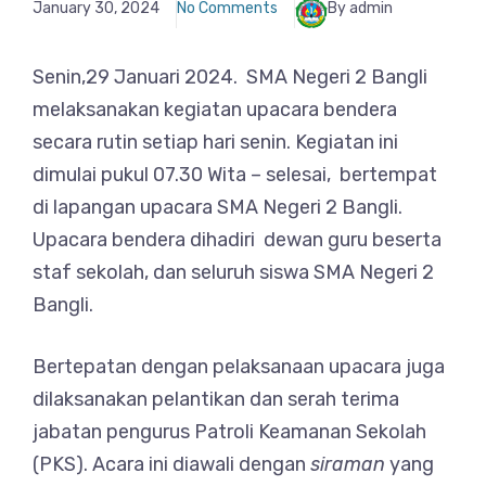
January 30, 2024
No Comments
By admin
Senin,29 Januari 2024. SMA Negeri 2 Bangli
melaksanakan kegiatan upacara bendera
secara rutin setiap hari senin. Kegiatan ini
dimulai pukul 07.30 Wita – selesai, bertempat
di lapangan upacara SMA Negeri 2 Bangli.
Upacara bendera dihadiri dewan guru beserta
staf sekolah, dan seluruh siswa SMA Negeri 2
Bangli.
Bertepatan dengan pelaksanaan upacara juga
dilaksanakan pelantikan dan serah terima
jabatan pengurus Patroli Keamanan Sekolah
(PKS). Acara ini diawali dengan
siraman
yang