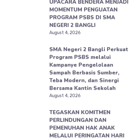
UPACARA BENDERA MENJADI
MOMENTUM PENGUATAN
PROGRAM PSBS DI SMA
NEGERI 2 BANGLI
August 4, 2026
SMA Negeri 2 Bangli Perkuat
Program PSBS melalui
Kampanye Pengelolaan
Sampah Berbasis Sumber,
Teba Modern, dan Sinergi
Bersama Kantin Sekolah
August 4, 2026
TEGASKAN KOMITMEN
PERLINDUNGAN DAN
PEMENUHAN HAK ANAK
MELALUI PERINGATAN HARI