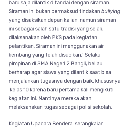
baru saja dilantik ditandai dengan siraman.
Siraman ini bukan bermaksud tindakan
bullying
yang disaksikan depan kalian, namun siraman
ini sebagai salah satu tradisi yang selalu
dilaksanakan oleh PKS pada kegiatan
pelantikan. Siraman ini menggunakan air
kembang yang telah disucikan.” Selaku
pimpinan di SMA Negeri 2 Bangli, beliau
berharap agar siswa yang dilantik saat bisa
menjalankan tugasnya dengan baik, khususnya
kelas 10 karena baru pertama kali mengikuti
kegiatan ini. Nantinya mereka akan
melaksanakan tugas sebagai polisi sekolah.
Kegiatan Upacara Bendera serangkaian