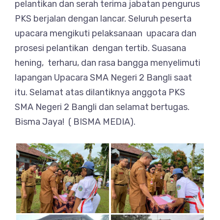
pelantikan dan serah terima jabatan pengurus
PKS berjalan dengan lancar. Seluruh peserta
upacara mengikuti pelaksanaan upacara dan
prosesi pelantikan dengan tertib. Suasana
hening, terharu, dan rasa bangga menyelimuti
lapangan Upacara SMA Negeri 2 Bangli saat
itu. Selamat atas dilantiknya anggota PKS
SMA Negeri 2 Bangli dan selamat bertugas.
Bisma Jaya! ( BISMA MEDIA).