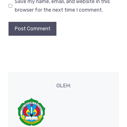
Save my name, email, and website in this
browser for the next time I comment.
OLEH: