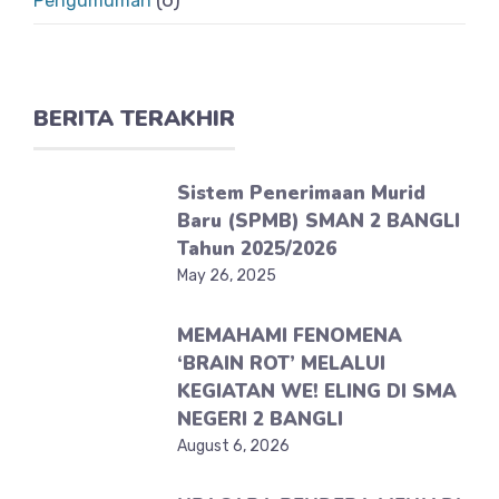
(6)
Pengumuman
BERITA TERAKHIR
Sistem Penerimaan Murid
Baru (SPMB) SMAN 2 BANGLI
Tahun 2025/2026
May 26, 2025
MEMAHAMI FENOMENA
‘BRAIN ROT’ MELALUI
KEGIATAN WE! ELING DI SMA
NEGERI 2 BANGLI
August 6, 2026