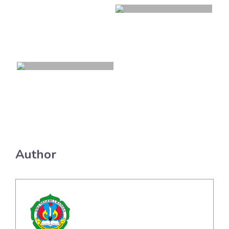
Author