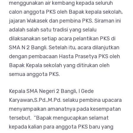
menggunakan air kembang kepada seluruh
calon anggota PKS oleh Bapak kepala sekolah,
jajaran Wakasek dan pembina PKS. Siraman ini
adalah salah satu tradisi yang selalu
dilaksanakan setiap acara pelantikan PKS di
SMA N 2 Bangli. Setelah itu, acara dilanjutkan
dengan pembacaan Hasta Prasetya PKS oleh
Bapak Kepala sekolah yang ditirukan oleh
semua anggota PKS.
Kepala SMA Negeri 2 Bangli, I Gede
Karyawan,S.Pd.,M.Pd. selaku pembina upacara
menyampaikan amanatnya pada kesempatan
tersebut. “Bapak mengucapkan selamat
kepada kalian para anggota PKS baru yang