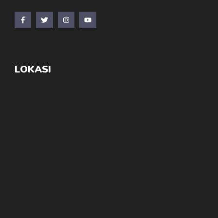
LOKASI