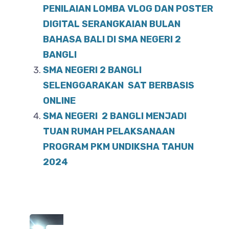
PENILAIAN LOMBA VLOG DAN POSTER
DIGITAL SERANGKAIAN BULAN
BAHASA BALI DI SMA NEGERI 2
BANGLI
SMA NEGERI 2 BANGLI
SELENGGARAKAN SAT BERBASIS
ONLINE
SMA NEGERI 2 BANGLI MENJADI
TUAN RUMAH PELAKSANAAN
PROGRAM PKM UNDIKSHA TAHUN
2024