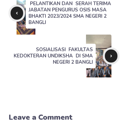
PELANTIKAN DAN SERAH TERIMA
JABATAN PENGURUS OSIS MASA
BHAKTI 2023/2024 SMA NEGERI 2
BANGLI
SOSIALISASI FAKULTAS
KEDOKTERAN UNDIKSHA DI SMA
NEGERI 2 BANGLI
Leave a Comment