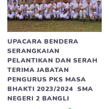
UPACARA BENDERA
SERANGKAIAN
PELANTIKAN DAN SERAH
TERIMA JABATAN
PENGURUS PKS MASA
BHAKTI 2023/2024 SMA
NEGERI 2 BANGLI