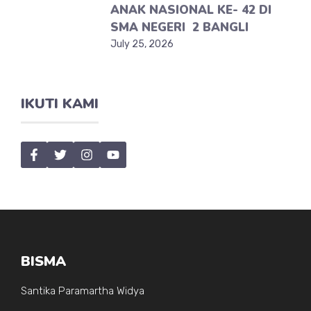
ANAK NASIONAL KE- 42 DI
SMA NEGERI 2 BANGLI
July 25, 2026
IKUTI KAMI
BISMA
Santika Paramartha Widya