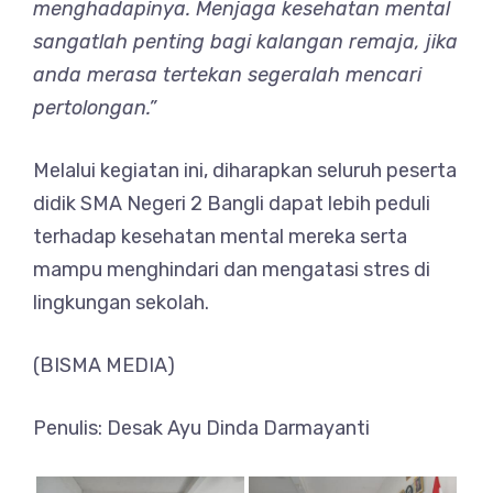
menghadapinya. Menjaga kesehatan mental
sangatlah penting bagi kalangan remaja, jika
anda merasa tertekan segeralah mencari
pertolongan.”
Melalui kegiatan ini, diharapkan seluruh peserta
didik SMA Negeri 2 Bangli dapat lebih peduli
terhadap kesehatan mental mereka serta
mampu menghindari dan mengatasi stres di
lingkungan sekolah.
(BISMA MEDIA)
Penulis: Desak Ayu Dinda Darmayanti