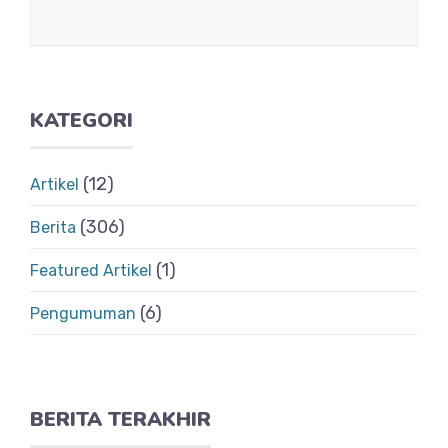
KATEGORI
(12)
Artikel
(306)
Berita
(1)
Featured Artikel
(6)
Pengumuman
BERITA TERAKHIR