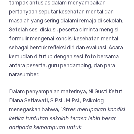
tampak antusias dalam menyampaikan
pertanyaan seputar kesehatan mental dan
masalah yang sering dialami remaja di sekolah.
Setelah sesi diskusi, peserta diminta mengisi
formulir mengenai kondisi kesehatan mental
sebagai bentuk refleksi diri dan evaluasi. Acara
kemudian ditutup dengan sesi foto bersama
antara peserta, guru pendamping, dan para
narasumber.
Dalam penyampaian materinya, Ni Gusti Ketut
Diana Setiawati, S.Psi., M.Psi., Psikolog
menegaskan bahwa, “
Stres merupakan kondisi
ketika tuntutan sekolah terasa lebih besar
daripada kemampuan untuk