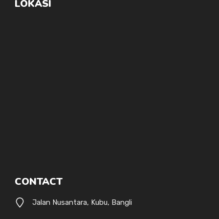
LOKASI
CONTACT
Jalan Nusantara, Kubu, Bangli