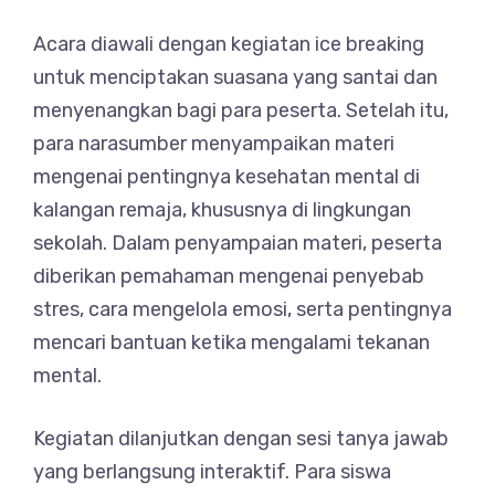
Acara diawali dengan kegiatan ice breaking
untuk menciptakan suasana yang santai dan
menyenangkan bagi para peserta. Setelah itu,
para narasumber menyampaikan materi
mengenai pentingnya kesehatan mental di
kalangan remaja, khususnya di lingkungan
sekolah. Dalam penyampaian materi, peserta
diberikan pemahaman mengenai penyebab
stres, cara mengelola emosi, serta pentingnya
mencari bantuan ketika mengalami tekanan
mental.
Kegiatan dilanjutkan dengan sesi tanya jawab
yang berlangsung interaktif. Para siswa