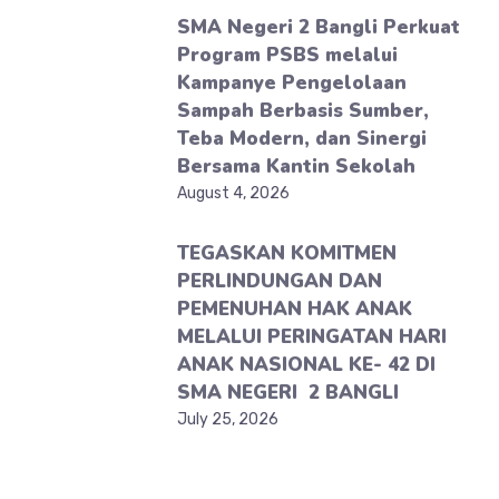
SMA Negeri 2 Bangli Perkuat
Program PSBS melalui
Kampanye Pengelolaan
Sampah Berbasis Sumber,
Teba Modern, dan Sinergi
Bersama Kantin Sekolah
August 4, 2026
TEGASKAN KOMITMEN
PERLINDUNGAN DAN
PEMENUHAN HAK ANAK
MELALUI PERINGATAN HARI
ANAK NASIONAL KE- 42 DI
SMA NEGERI 2 BANGLI
July 25, 2026