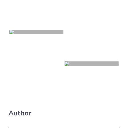
Author