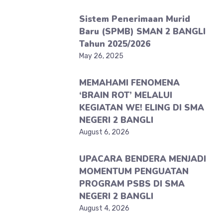
Sistem Penerimaan Murid
Baru (SPMB) SMAN 2 BANGLI
Tahun 2025/2026
May 26, 2025
MEMAHAMI FENOMENA
‘BRAIN ROT’ MELALUI
KEGIATAN WE! ELING DI SMA
NEGERI 2 BANGLI
August 6, 2026
UPACARA BENDERA MENJADI
MOMENTUM PENGUATAN
PROGRAM PSBS DI SMA
NEGERI 2 BANGLI
August 4, 2026