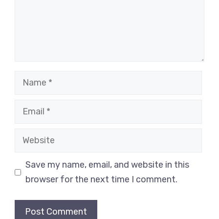
Name
Email
Website
Save my name, email, and website in this
browser for the next time I comment.