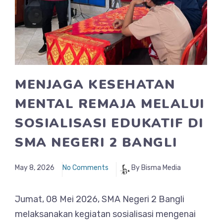
MENJAGA KESEHATAN
MENTAL REMAJA MELALUI
SOSIALISASI EDUKATIF DI
SMA NEGERI 2 BANGLI
May 8, 2026
No Comments
By Bisma Media
Jumat, 08 Mei 2026, SMA Negeri 2 Bangli
melaksanakan kegiatan sosialisasi mengenai