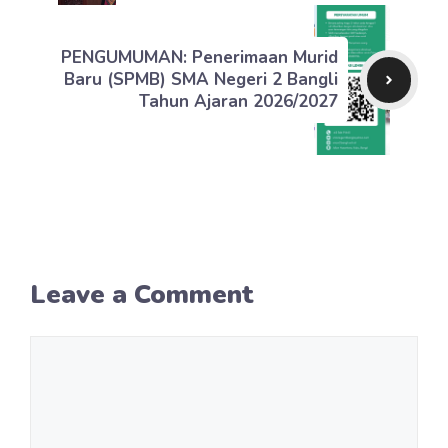
PENGUMUMAN: Penerimaan Murid
Baru (SPMB) SMA Negeri 2 Bangli
Tahun Ajaran 2026/2027
Leave a Comment
Comment