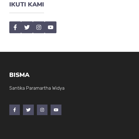
IKUTI KAMI
BISMA
Santika Paramartha Widya