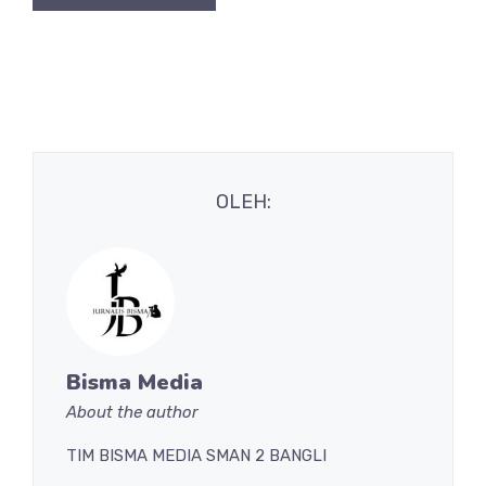
OLEH:
Bisma Media
About the author
TIM BISMA MEDIA SMAN 2 BANGLI