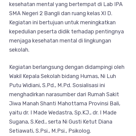
kesehatan mental yang bertempat di Lab IPA
SMA Negeri 2 Bangli dan ruang kelas XI D.
Kegiatan ini bertujuan untuk meningkatkan
kepedulian peserta didik terhadap pentingnya
menjaga kesehatan mental di lingkungan
sekolah.
Kegiatan berlangsung dengan didampingi oleh
Wakil Kepala Sekolah bidang Humas, Ni Luh
Putu Widiani, S.Pd., M.Pd. Sosialisasi ini
menghadirkan narasumber dari Rumah Sakit
Jiwa Manah Shanti Mahottama Provinsi Bali,
yaitu dr. I Made Wedastra, Sp.KJ., dr. I Made
Sugana, S.Ked., serta Ni Gusti Ketut Diana
Setiawati, S.Psi., M.Psi., Psikolog.