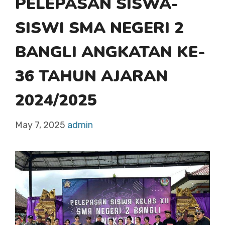
PELEPASAN SISWA-
SISWI SMA NEGERI 2
BANGLI ANGKATAN KE-
36 TAHUN AJARAN
2024/2025
May 7, 2025
admin