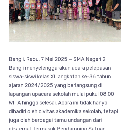
Bangli, Rabu, 7 Mei 2025 — SMA Negeri 2
Bangli menyelenggarakan acara pelepasan
siswa-siswi kelas XII angkatan ke-36 tahun
ajaran 2024/2025 yang berlangsung di
lapangan upacara sekolah mulai pukul 08.00
WITA hingga selesai. Acara ini tidak hanya
dihadiri oleh civitas akademika sekolah, tetapi
juga oleh berbagai tamu undangan dari
eksternal, termasuk Pendamping Satuan