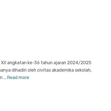
s XII angkatan ke-36 tahun ajaran 2024/2025
anya dihadiri oleh civitas akademika sekolah,
ri …
Read more