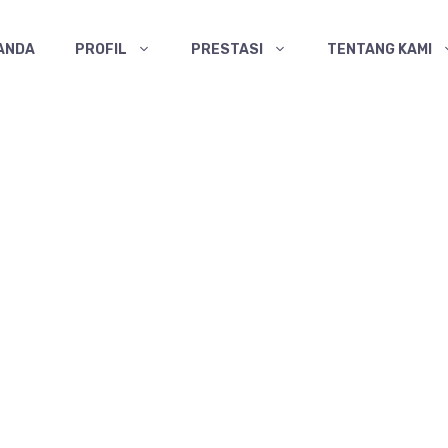
ANDA
PROFIL
PRESTASI
TENTANG KAMI