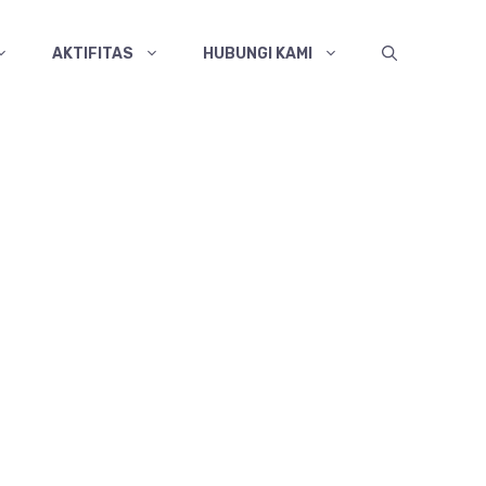
AKTIFITAS
HUBUNGI KAMI