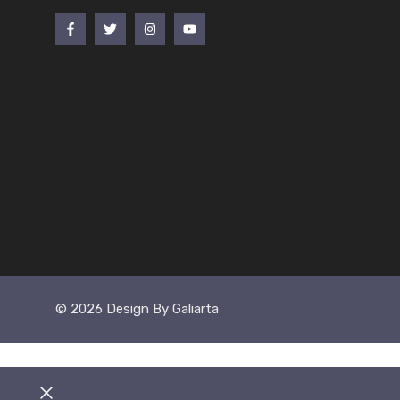
© 2026 Design By Galiarta