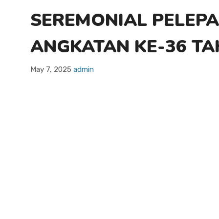
SEREMONIAL PELEPA
ANGKATAN KE-36 TA
May 7, 2025
admin