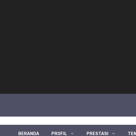
BERANDA
PROFIL
PRESTASI
TEN