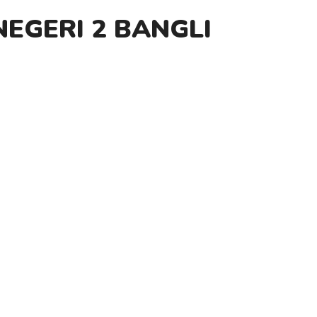
EGERI 2 BANGLI