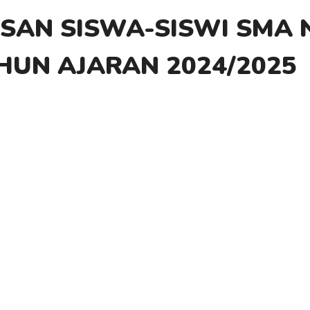
SAN SISWA-SISWI SMA N
HUN AJARAN 2024/2025