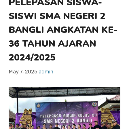
PELEPASAN SISWA-
SISWI SMA NEGERI 2
BANGLI ANGKATAN KE-
36 TAHUN AJARAN
2024/2025
May 7, 2025
admin