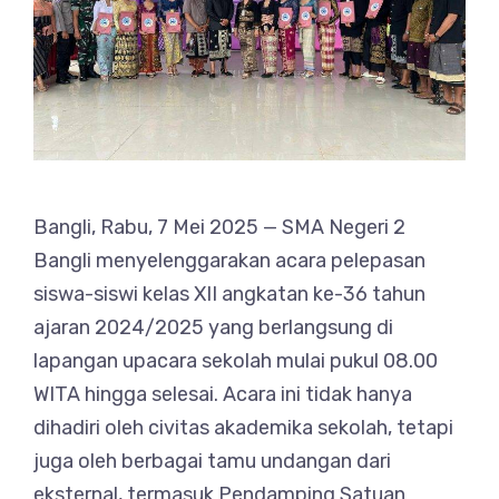
Bangli, Rabu, 7 Mei 2025 — SMA Negeri 2
Bangli menyelenggarakan acara pelepasan
siswa-siswi kelas XII angkatan ke-36 tahun
ajaran 2024/2025 yang berlangsung di
lapangan upacara sekolah mulai pukul 08.00
WITA hingga selesai. Acara ini tidak hanya
dihadiri oleh civitas akademika sekolah, tetapi
juga oleh berbagai tamu undangan dari
eksternal, termasuk Pendamping Satuan