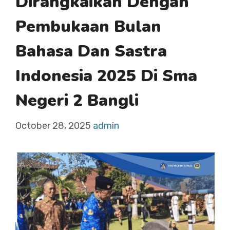
Dirangkaikan Dengan
Pembukaan Bulan
Bahasa Dan Sastra
Indonesia 2025 Di Sma
Negeri 2 Bangli
October 28, 2025
admin