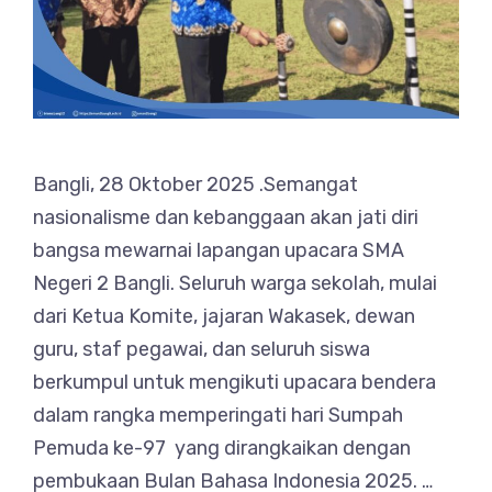
Bangli, 28 Oktober 2025 .Semangat
nasionalisme dan kebanggaan akan jati diri
bangsa mewarnai lapangan upacara SMA
Negeri 2 Bangli. Seluruh warga sekolah, mulai
dari Ketua Komite, jajaran Wakasek, dewan
guru, staf pegawai, dan seluruh siswa
berkumpul untuk mengikuti upacara bendera
dalam rangka memperingati hari Sumpah
Pemuda ke-97 yang dirangkaikan dengan
pembukaan Bulan Bahasa Indonesia 2025. …