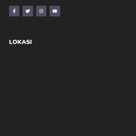
LOKASI