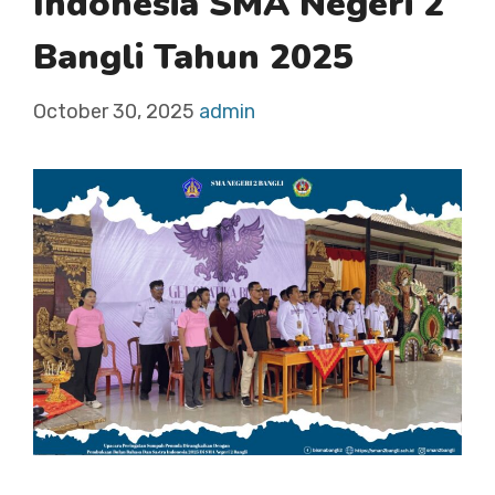
Indonesia SMA Negeri 2
Bangli Tahun 2025
October 30, 2025
admin