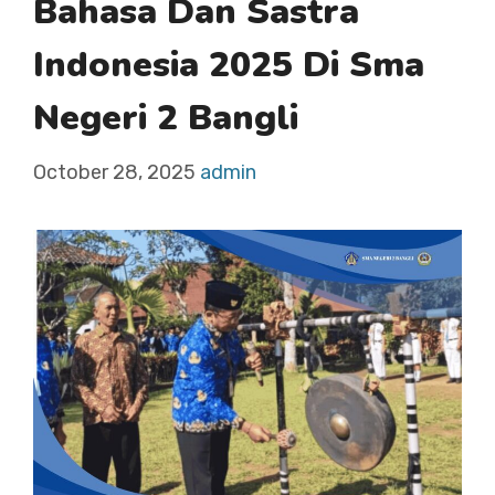
Bahasa Dan Sastra
Indonesia 2025 Di Sma
Negeri 2 Bangli
October 28, 2025
admin