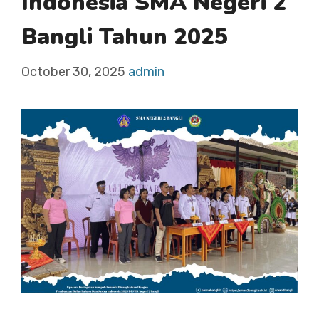
Indonesia SMA Negeri 2
Bangli Tahun 2025
October 30, 2025
admin