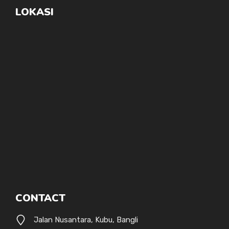
LOKASI
CONTACT
Jalan Nusantara, Kubu, Bangli