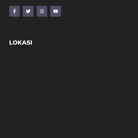
LOKASI