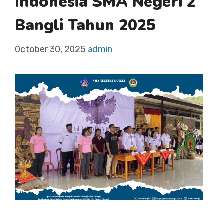
Indonesia SMA Negeri 2
Bangli Tahun 2025
October 30, 2025
admin