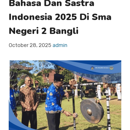
Bahasa Dan Sastra
Indonesia 2025 Di Sma
Negeri 2 Bangli
October 28, 2025
admin