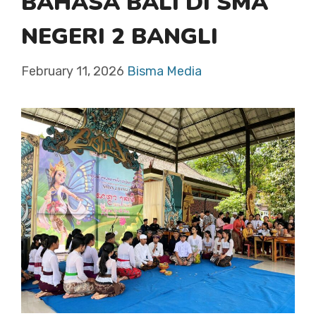
BAHASA BALI DI SMA
NEGERI 2 BANGLI
February 11, 2026
Bisma Media