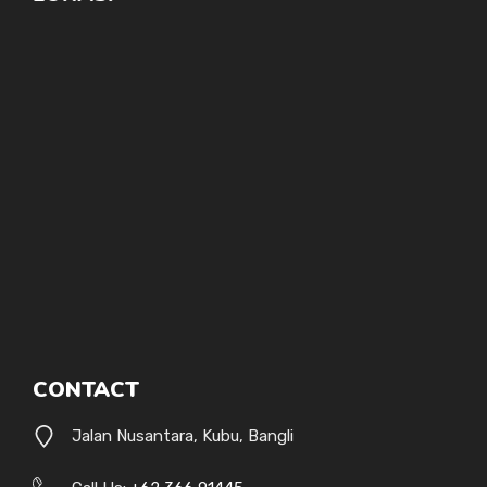
CONTACT
Jalan Nusantara, Kubu, Bangli