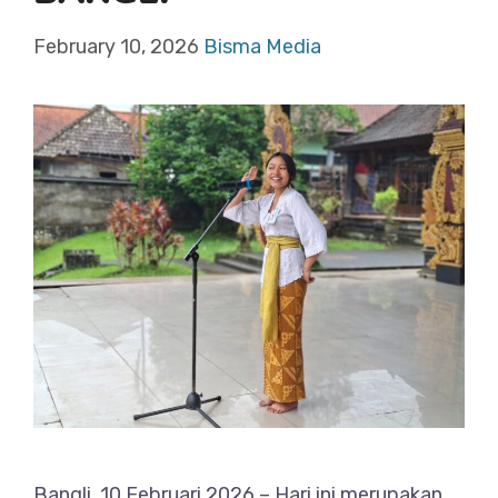
February 10, 2026
Bisma Media
Bangli, 10 Februari 2026 – Hari ini merupakan