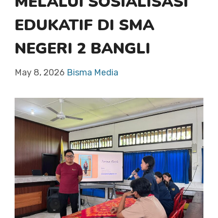
MELALUI SOSIALISASI
EDUKATIF DI SMA
NEGERI 2 BANGLI
May 8, 2026
Bisma Media