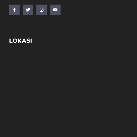
LOKASI