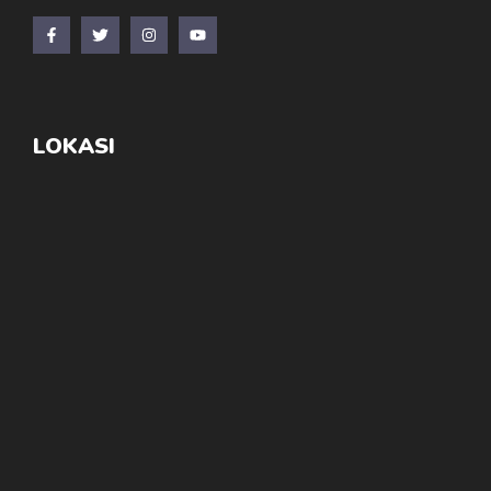
LOKASI