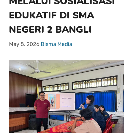
MELALUI SOSIALISASI
EDUKATIF DI SMA
NEGERI 2 BANGLI
May 8, 2026
Bisma Media