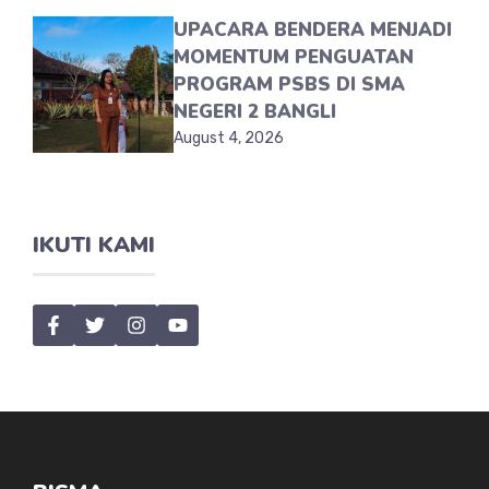
UPACARA BENDERA MENJADI
MOMENTUM PENGUATAN
PROGRAM PSBS DI SMA
NEGERI 2 BANGLI
August 4, 2026
IKUTI KAMI