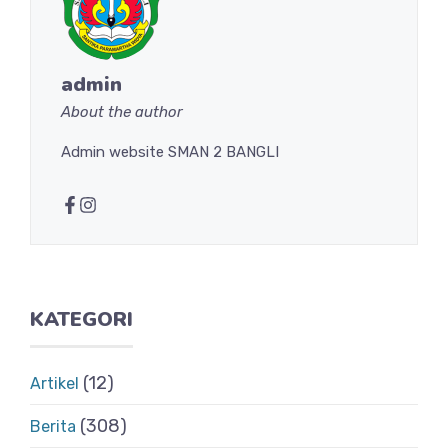
admin
About the author
Admin website SMAN 2 BANGLI
KATEGORI
(12)
Artikel
(308)
Berita