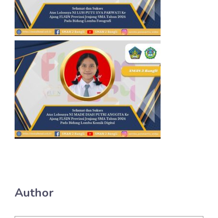
Author