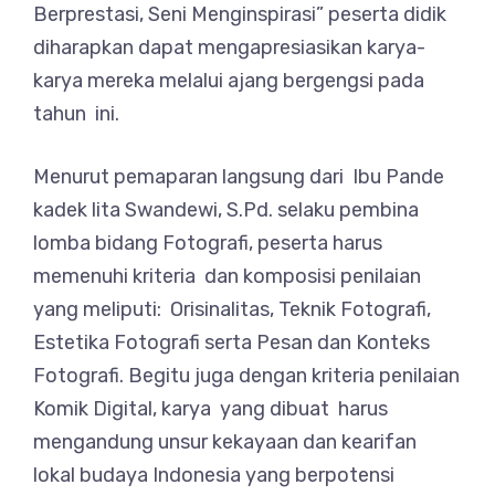
Berprestasi, Seni Menginspirasi” peserta didik
diharapkan dapat mengapresiasikan karya-
karya mereka melalui ajang bergengsi pada
tahun ini.
Menurut pemaparan langsung dari Ibu Pande
kadek lita Swandewi, S.Pd. selaku pembina
lomba bidang Fotografi, peserta harus
memenuhi kriteria dan komposisi penilaian
yang meliputi: Orisinalitas, Teknik Fotografi,
Estetika Fotografi serta Pesan dan Konteks
Fotografi. Begitu juga dengan kriteria penilaian
Komik Digital, karya yang dibuat harus
mengandung unsur kekayaan dan kearifan
lokal budaya Indonesia yang berpotensi