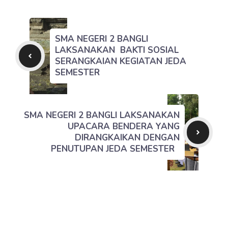
SMA NEGERI 2 BANGLI
LAKSANAKAN BAKTI SOSIAL
SERANGKAIAN KEGIATAN JEDA
SEMESTER
SMA NEGERI 2 BANGLI LAKSANAKAN
UPACARA BENDERA YANG
DIRANGKAIKAN DENGAN
PENUTUPAN JEDA SEMESTER