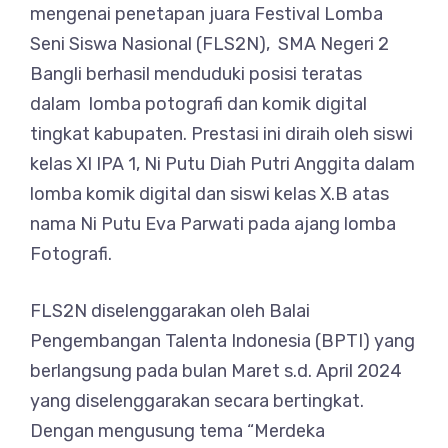
mengenai penetapan juara Festival Lomba
Seni Siswa Nasional (FLS2N), SMA Negeri 2
Bangli berhasil menduduki posisi teratas
dalam lomba potografi dan komik digital
tingkat kabupaten. Prestasi ini diraih oleh siswi
kelas XI IPA 1, Ni Putu Diah Putri Anggita dalam
lomba komik digital dan siswi kelas X.B atas
nama Ni Putu Eva Parwati pada ajang lomba
Fotografi.
FLS2N diselenggarakan oleh Balai
Pengembangan Talenta Indonesia (BPTI) yang
berlangsung pada bulan Maret s.d. April 2024
yang diselenggarakan secara bertingkat.
Dengan mengusung tema “Merdeka