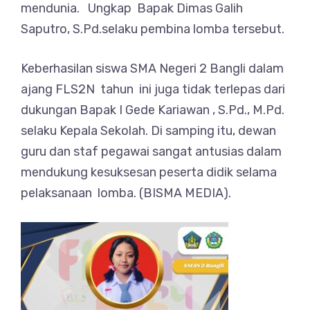
mendunia. Ungkap Bapak Dimas Galih
Saputro, S.Pd.selaku pembina lomba tersebut.
Keberhasilan siswa SMA Negeri 2 Bangli dalam
ajang FLS2N tahun ini juga tidak terlepas dari
dukungan Bapak I Gede Kariawan , S.Pd., M.Pd.
selaku Kepala Sekolah. Di samping itu, dewan
guru dan staf pegawai sangat antusias dalam
mendukung kesuksesan peserta didik selama
pelaksanaan lomba. (BISMA MEDIA).