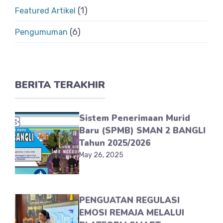
(1)
Featured Artikel
(6)
Pengumuman
BERITA TERAKHIR
Sistem Penerimaan Murid
Baru (SPMB) SMAN 2 BANGLI
Tahun 2025/2026
May 26, 2025
PENGUATAN REGULASI
EMOSI REMAJA MELALUI