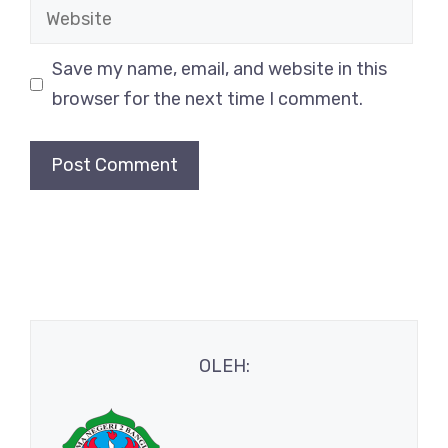
Website
Save my name, email, and website in this
browser for the next time I comment.
OLEH: