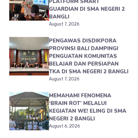
PLATFORM SMART
GUARDIAN DI SMA NEGERI 2
BANGLI
August 7, 2026
PENGAWAS DISDIKPORA
PROVINSI BALI DAMPINGI
PENGUATAN KOMUNITAS
BELAJAR DAN PERSIAPAN
TKA DI SMA NEGERI 2 BANGLI
August 7, 2026
MEMAHAMI FENOMENA
‘BRAIN ROT’ MELALUI
KEGIATAN WE! ELING DI SMA
NEGERI 2 BANGLI
August 6, 2026