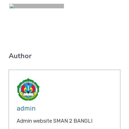
Author
admin
Admin website SMAN 2 BANGLI