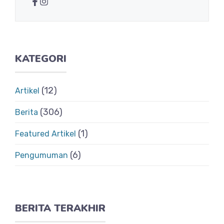
KATEGORI
(12)
Artikel
(306)
Berita
(1)
Featured Artikel
(6)
Pengumuman
BERITA TERAKHIR