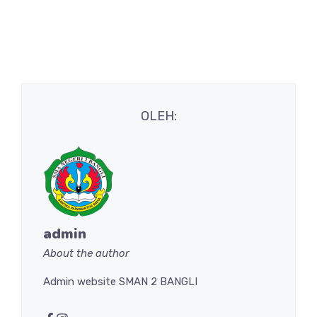
OLEH:
admin
About the author
Admin website SMAN 2 BANGLI