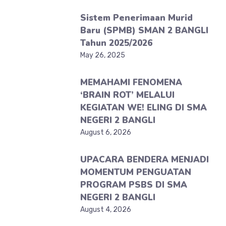
Sistem Penerimaan Murid
Baru (SPMB) SMAN 2 BANGLI
Tahun 2025/2026
May 26, 2025
MEMAHAMI FENOMENA
‘BRAIN ROT’ MELALUI
KEGIATAN WE! ELING DI SMA
NEGERI 2 BANGLI
August 6, 2026
UPACARA BENDERA MENJADI
MOMENTUM PENGUATAN
PROGRAM PSBS DI SMA
NEGERI 2 BANGLI
August 4, 2026