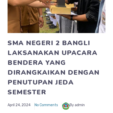
SMA NEGERI 2 BANGLI
LAKSANAKAN UPACARA
BENDERA YANG
DIRANGKAIKAN DENGAN
PENUTUPAN JEDA
SEMESTER
April 24, 2024
No Comments
By admin