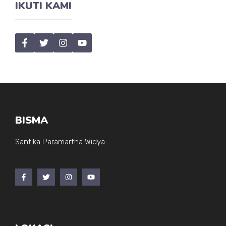
IKUTI KAMI
BISMA
Santika Paramartha Widya