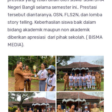
Negeri Bangli selama semester ini.. Prestasi
tersebut diantaranya, OSN, FLS2N, dan lomba
story telling. Keberhasilan siswa baik dalam
bidang akademik maupun non akademik
diberikan apresiasi dari pihak sekolah. ( BISMA
MEDIA).