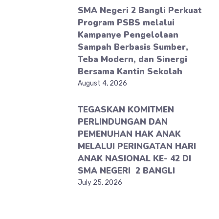
SMA Negeri 2 Bangli Perkuat
Program PSBS melalui
Kampanye Pengelolaan
Sampah Berbasis Sumber,
Teba Modern, dan Sinergi
Bersama Kantin Sekolah
August 4, 2026
TEGASKAN KOMITMEN
PERLINDUNGAN DAN
PEMENUHAN HAK ANAK
MELALUI PERINGATAN HARI
ANAK NASIONAL KE- 42 DI
SMA NEGERI 2 BANGLI
July 25, 2026