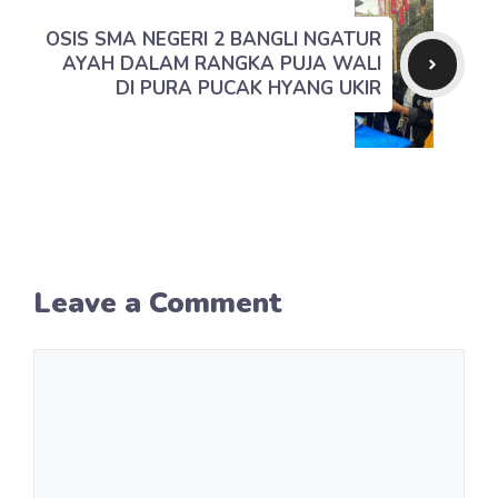
OSIS SMA NEGERI 2 BANGLI NGATUR
AYAH DALAM RANGKA PUJA WALI
DI PURA PUCAK HYANG UKIR
Leave a Comment
Comment