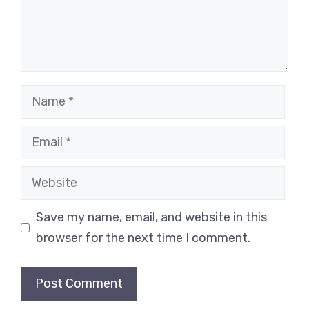
Name
Email
Website
Save my name, email, and website in this
browser for the next time I comment.