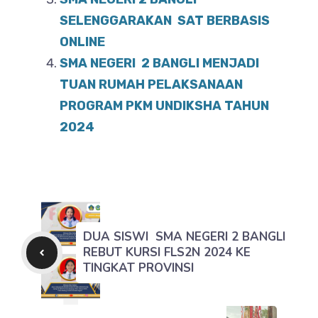
SELENGGARAKAN SAT BERBASIS
ONLINE
SMA NEGERI 2 BANGLI MENJADI
TUAN RUMAH PELAKSANAAN
PROGRAM PKM UNDIKSHA TAHUN
2024
DUA SISWI SMA NEGERI 2 BANGLI
REBUT KURSI FLS2N 2024 KE
TINGKAT PROVINSI