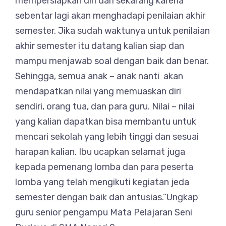
mempersiapkan diri dari sekarang karena
sebentar lagi akan menghadapi penilaian akhir
semester. Jika sudah waktunya untuk penilaian
akhir semester itu datang kalian siap dan
mampu menjawab soal dengan baik dan benar.
Sehingga, semua anak – anak nanti akan
mendapatkan nilai yang memuaskan diri
sendiri, orang tua, dan para guru. Nilai – nilai
yang kalian dapatkan bisa membantu untuk
mencari sekolah yang lebih tinggi dan sesuai
harapan kalian. Ibu ucapkan selamat juga
kepada pemenang lomba dan para peserta
lomba yang telah mengikuti kegiatan jeda
semester dengan baik dan antusias.”Ungkap
guru senior pengampu Mata Pelajaran Seni