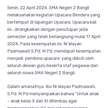
Senin, 22 April 2024. SMA Negeri 2 Bangli
melaksanakan kegiatan Upacara Bendera yang
bertempat di lapangan Upacara. Upacara kali
ini , dirangkaikan dengan penutupan jeda
semester yang telah berlangsung mulai 17 April
2024. Pada kesempatan ini, Ni Wayan
Padmawati S.Pd. M.Pd. mendapat kesempatan
menjadi pembina upacara yang diikuti oleh
seluruh dewan guru beserta staf pegawai dan
seluruh siswa SMA Negeri 2 Bangli.
Dalam amanatnya Ibu Ni Wayan Padmawati,
S.Pd. M.Pd menyampaikan bahwa “Untuk anak
– anak kelas X dan XI dihimbau agar